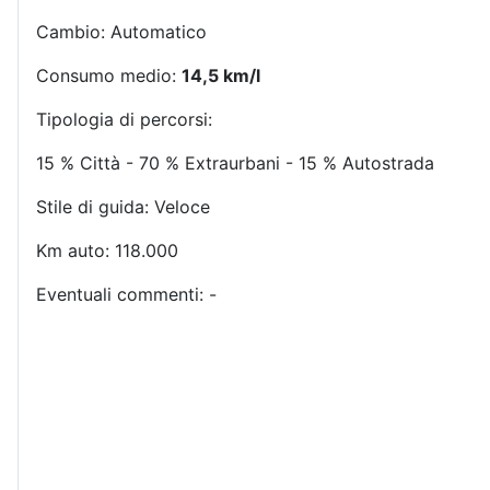
Cambio: Automatico
Consumo medio:
14,5 km/l
Tipologia di percorsi:
15 % Città - 70 % Extraurbani - 15 % Autostrada
Stile di guida: Veloce
Km auto: 118.000
Eventuali commenti: -