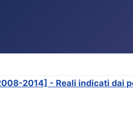
8-2014] - Reali indicati dai po