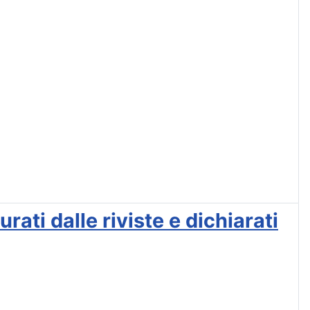
ati dalle riviste e dichiarati