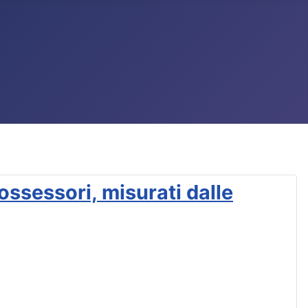
ssessori, misurati dalle