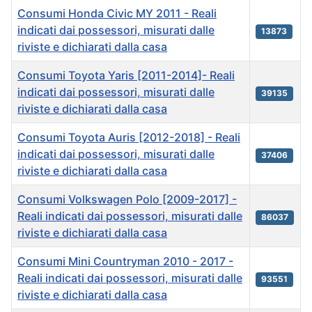
Consumi Honda Civic MY 2011 - Reali
indicati dai possessori, misurati dalle
13873
riviste e dichiarati dalla casa
Consumi Toyota Yaris [2011-2014]- Reali
indicati dai possessori, misurati dalle
39135
riviste e dichiarati dalla casa
Consumi Toyota Auris [2012-2018] - Reali
indicati dai possessori, misurati dalle
37406
riviste e dichiarati dalla casa
Consumi Volkswagen Polo [2009-2017] -
Reali indicati dai possessori, misurati dalle
86037
riviste e dichiarati dalla casa
Consumi Mini Countryman 2010 - 2017 -
Reali indicati dai possessori, misurati dalle
93551
riviste e dichiarati dalla casa