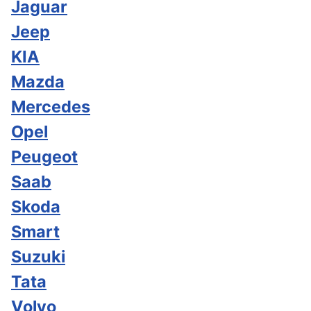
Jaguar
Jeep
KIA
Mazda
Mercedes
Opel
Peugeot
Saab
Skoda
Smart
Suzuki
Tata
Volvo