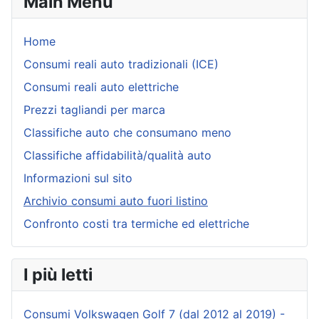
Main Menu
Home
Consumi reali auto tradizionali (ICE)
Consumi reali auto elettriche
Prezzi tagliandi per marca
Classifiche auto che consumano meno
Classifiche affidabilità/qualità auto
Informazioni sul sito
Archivio consumi auto fuori listino
Confronto costi tra termiche ed elettriche
I più letti
Consumi Volkswagen Golf 7 (dal 2012 al 2019) -