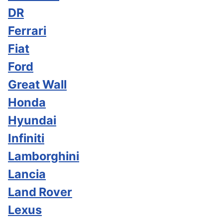
DR
Ferrari
Fiat
Ford
Great Wall
Honda
Hyundai
Infiniti
Lamborghini
Lancia
Land Rover
Lexus