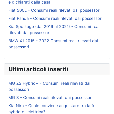
e dichiarati dalla casa
Fiat 500L - Consumi reali rilevati dai possessori
Fiat Panda - Consumi reali rilevati dai possessori
Kia Sportage (dal 2016 al 2021) - Consumi reali
rilevati dai possessori
BMW X1 2015 - 2022 Consumi reali rilevati dai
possessori
Ultimi articoli inseriti
MG ZS Hybrid+ - Consumi reali rilevati dai
possessori
MG 3 - Consumi reali rilevati dai possessori
Kia Niro - Quale conviene acquistare tra la full
hybrid e l'elettrica?