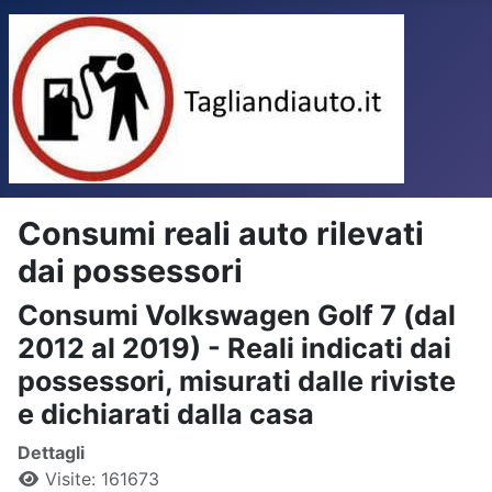
Consumi reali auto rilevati
dai possessori
Consumi Volkswagen Golf 7 (dal
2012 al 2019) - Reali indicati dai
possessori, misurati dalle riviste
e dichiarati dalla casa
Dettagli
Visite: 161673