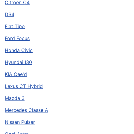
Citroen C4
DS4
Fiat Tipo
Ford Focus
Honda Civic
Hyundai I30
KIA Cee'd
Lexus CT Hybrid
Mazda 3
Mercedes Classe A
Nissan Pulsar