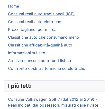
Home
Consumi reali auto tradizionali (ICE)
Consumi reali auto elettriche
Prezzi tagliandi per marca
Classifiche auto che consumano meno
Classifiche affidabilità/qualità auto
Informazioni sul sito
Archivio consumi auto fuori listino
Confronto costi tra termiche ed elettriche
I più letti
Consumi Volkswagen Golf 7 (dal 2012 al 2019) -
Reali indicati dai possessori, misurati dalle riviste