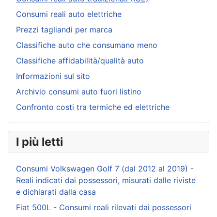
Consumi reali auto elettriche
Prezzi tagliandi per marca
Classifiche auto che consumano meno
Classifiche affidabilità/qualità auto
Informazioni sul sito
Archivio consumi auto fuori listino
Confronto costi tra termiche ed elettriche
I più letti
Consumi Volkswagen Golf 7 (dal 2012 al 2019) -
Reali indicati dai possessori, misurati dalle riviste
e dichiarati dalla casa
Fiat 500L - Consumi reali rilevati dai possessori