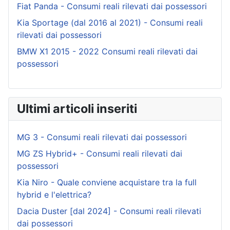
Fiat Panda - Consumi reali rilevati dai possessori
Kia Sportage (dal 2016 al 2021) - Consumi reali
rilevati dai possessori
BMW X1 2015 - 2022 Consumi reali rilevati dai
possessori
Ultimi articoli inseriti
MG 3 - Consumi reali rilevati dai possessori
MG ZS Hybrid+ - Consumi reali rilevati dai
possessori
Kia Niro - Quale conviene acquistare tra la full
hybrid e l'elettrica?
Dacia Duster [dal 2024] - Consumi reali rilevati
dai possessori