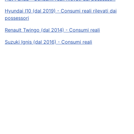
Hyundai I10 (dal 2019) - Consumi reali rilevati dai
possessori
Renault Twingo (dal 2014) - Consumi reali
Suzuki Ignis (dal 2016) - Consumi reali