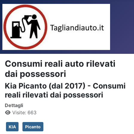
Consumi reali auto rilevati
dai possessori
Kia Picanto (dal 2017) - Consumi
reali rilevati dai possessori
Dettagli
Visite: 663
KIA
Picanto