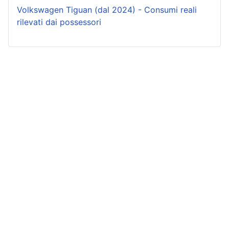
Volkswagen Tiguan (dal 2024) - Consumi reali
rilevati dai possessori