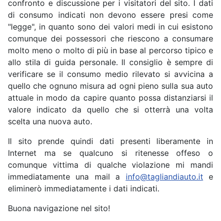
confronto e discussione per i visitatori del sito. I dati
di consumo indicati non devono essere presi come
"legge", in quanto sono dei valori medi in cui esistono
comunque dei possessori che riescono a consumare
molto meno o molto di più in base al percorso tipico e
allo stila di guida personale. Il consiglio è sempre di
verificare se il consumo medio rilevato si avvicina a
quello che ognuno misura ad ogni pieno sulla sua auto
attuale in modo da capire quanto possa distanziarsi il
valore indicato da quello che si otterrà una volta
scelta una nuova auto.
Il sito prende quindi dati presenti liberamente in
Internet ma se qualcuno si ritenesse offeso o
comunque vittima di qualche violazione mi mandi
immediatamente una mail a
info@tagliandiauto.it
e
eliminerò immediatamente i dati indicati.
Buona navigazione nel sito!