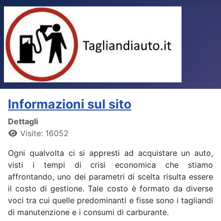
Informazioni sul sito
Dettagli
Visite: 16052
Ogni qualvolta ci si appresti ad acquistare un auto,
visti i tempi di crisi economica che stiamo
affrontando, uno dei parametri di scelta risulta essere
il costo di gestione. Tale costo è formato da diverse
voci tra cui quelle predominanti e fisse sono i tagliandi
di manutenzione e i consumi di carburante.