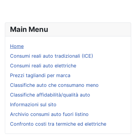
Main Menu
Home
Consumi reali auto tradizionali (ICE)
Consumi reali auto elettriche
Prezzi tagliandi per marca
Classifiche auto che consumano meno
Classifiche affidabilità/qualità auto
Informazioni sul sito
Archivio consumi auto fuori listino
Confronto costi tra termiche ed elettriche