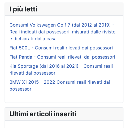
I più letti
Consumi Volkswagen Golf 7 (dal 2012 al 2019) -
Reali indicati dai possessori, misurati dalle riviste
e dichiarati dalla casa
Fiat 500L - Consumi reali rilevati dai possessori
Fiat Panda - Consumi reali rilevati dai possessori
Kia Sportage (dal 2016 al 2021) - Consumi reali
rilevati dai possessori
BMW X1 2015 - 2022 Consumi reali rilevati dai
possessori
Ultimi articoli inseriti