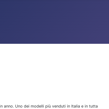
n anno. Uno dei modelli più venduti in Italia e in tutta