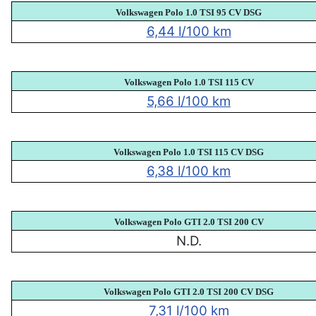
Volkswagen Polo 1.0 TSI 95 CV DSG
6,44 l/100 km
Volkswagen Polo 1.0 TSI 115 CV
5,66 l/100 km
Volkswagen Polo 1.0 TSI 115 CV DSG
6,38 l/100 km
Volkswagen Polo GTI 2.0 TSI 200 CV
N.D.
Volkswagen Polo GTI 2.0 TSI 200 CV DSG
7,31 l/100 km