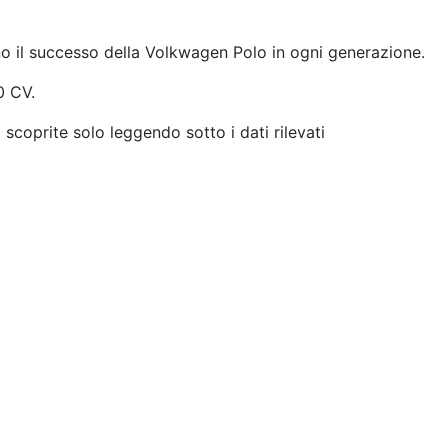
ano il successo della Volkwagen Polo in ogni generazione.
0 CV.
 scoprite solo leggendo sotto i dati rilevati