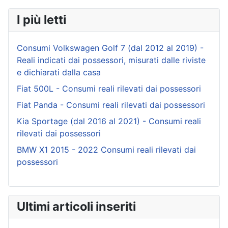
I più letti
Consumi Volkswagen Golf 7 (dal 2012 al 2019) -
Reali indicati dai possessori, misurati dalle riviste
e dichiarati dalla casa
Fiat 500L - Consumi reali rilevati dai possessori
Fiat Panda - Consumi reali rilevati dai possessori
Kia Sportage (dal 2016 al 2021) - Consumi reali
rilevati dai possessori
BMW X1 2015 - 2022 Consumi reali rilevati dai
possessori
Ultimi articoli inseriti