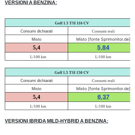
VERSIONI A BENZINA:
Golf 1.5 TSI 116 CV
Consumi dichiarati
Consumi reali
Misto [fonte Sprimonitor.de]
Misto
5,84
5,4
L/100 km
L/100 km
Golf 1.5 TSI 150 CV
Consumi dichiarati
Consumi reali
Misto [fonte Sprimonitor.de]
Misto
6,37
5,4
L/100 km
L/100 km
VERSIONI IBRIDA MILD-HYBRID A BENZINA: