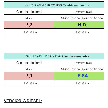
Golf 1.5 e-TSI 116 CV DSG Cambio automatico
Consumi dichiarati
Consumi reali
Misto [fonte Sprimonitor.de]
Misto
N.D.
5,2
L/100 km
L/100 km
Golf 1.5 eTSI 150 CV DSG Cambio automatico
Consumi dichiarati
Consumi reali
Misto [fonte Sprimonitor.de]
Misto
5,84
5,3
L/100 km
L/100 km
VERSIONI A DIESEL: