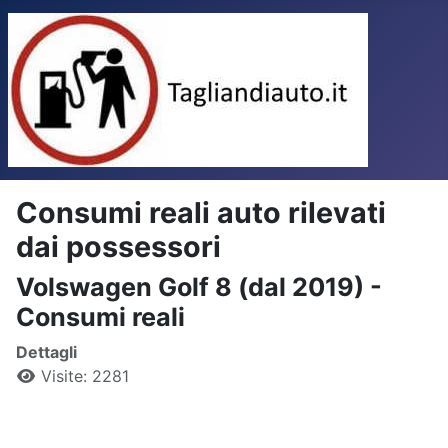
Consumi reali auto rilevati
dai possessori
Volswagen Golf 8 (dal 2019) -
Consumi reali
Dettagli
Visite: 2281