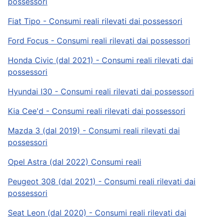
possessori
Fiat Tipo - Consumi reali rilevati dai possessori
Ford Focus - Consumi reali rilevati dai possessori
Honda Civic (dal 2021) - Consumi reali rilevati dai
possessori
Hyundai I30 - Consumi reali rilevati dai possessori
Kia Cee'd - Consumi reali rilevati dai possessori
Mazda 3 (dal 2019) - Consumi reali rilevati dai
possessori
Opel Astra (dal 2022) Consumi reali
Peugeot 308 (dal 2021) - Consumi reali rilevati dai
possessori
Seat Leon (dal 2020) - Consumi reali rilevati dai