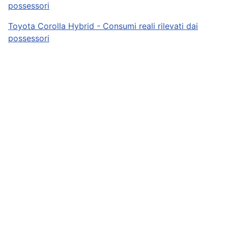
possessori
Toyota Corolla Hybrid - Consumi reali rilevati dai
possessori