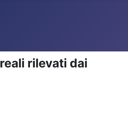
ali rilevati dai