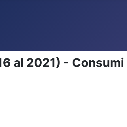
6 al 2021) - Consumi re