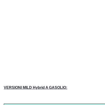
VERSIONI MILD Hybrid A GASOLIO: