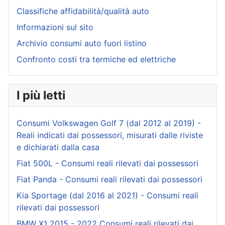
Classifiche affidabilità/qualità auto
Informazioni sul sito
Archivio consumi auto fuori listino
Confronto costi tra termiche ed elettriche
I più letti
Consumi Volkswagen Golf 7 (dal 2012 al 2019) -
Reali indicati dai possessori, misurati dalle riviste
e dichiarati dalla casa
Fiat 500L - Consumi reali rilevati dai possessori
Fiat Panda - Consumi reali rilevati dai possessori
Kia Sportage (dal 2016 al 2021) - Consumi reali
rilevati dai possessori
BMW X1 2015 - 2022 Consumi reali rilevati dai