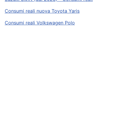
Consumi reali nuova Toyota Yaris
Consumi reali Volkswagen Polo