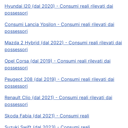
Hyundai I20 (dal 2020) - Consumi reali rilevati dai
possessori
Consumi Lancia Ypsilon - Consumi reali rilevati dai
possessori
Mazda 2 Hybrid (dal 2022) - Consumi reali rilevati dai
possessori
Opel Corsa (dal 2019) - Consumi reali rilevati dai
possessori
Peugeot 208 (dal 2019) - Consumi reali rilevati dai
possessori
Renault Clio (dal 2021) - Consumi reali rilevati dai
possessori
Skoda Fabia (dal 2021) - Consumi reali
Suzuki Swift (dal 2023) - Consumi reali