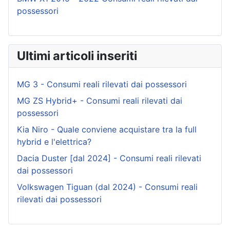
possessori
Ultimi articoli inseriti
MG 3 - Consumi reali rilevati dai possessori
MG ZS Hybrid+ - Consumi reali rilevati dai
possessori
Kia Niro - Quale conviene acquistare tra la full
hybrid e l'elettrica?
Dacia Duster [dal 2024] - Consumi reali rilevati
dai possessori
Volkswagen Tiguan (dal 2024) - Consumi reali
rilevati dai possessori