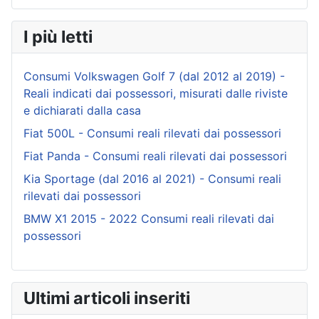
I più letti
Consumi Volkswagen Golf 7 (dal 2012 al 2019) -
Reali indicati dai possessori, misurati dalle riviste
e dichiarati dalla casa
Fiat 500L - Consumi reali rilevati dai possessori
Fiat Panda - Consumi reali rilevati dai possessori
Kia Sportage (dal 2016 al 2021) - Consumi reali
rilevati dai possessori
BMW X1 2015 - 2022 Consumi reali rilevati dai
possessori
Ultimi articoli inseriti