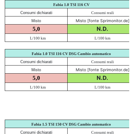
Fabia 1.0 TSI 116 CV
Consumi dichiarati
Consumi reali
Misto [fonte Sprimonitor.de]
Misto
N.D.
5,0
L/100 km
L/100 km
Fabia 1.0 TSI 116 CV DSG Cambio automatico
Consumi dichiarati
Consumi reali
Misto [fonte Sprimonitor.de]
Misto
N.D.
5,0
L/100 km
L/100 km
Fabia 1.5 TSI 150 CV DSG Cambio automatico
Consumi dichiarati
Consumi reali