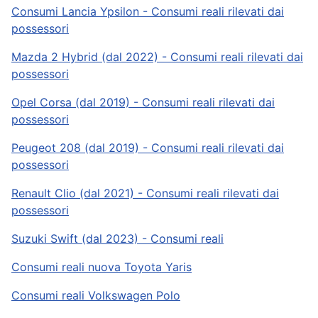
Consumi Lancia Ypsilon - Consumi reali rilevati dai
possessori
Mazda 2 Hybrid (dal 2022) - Consumi reali rilevati dai
possessori
Opel Corsa (dal 2019) - Consumi reali rilevati dai
possessori
Peugeot 208 (dal 2019) - Consumi reali rilevati dai
possessori
Renault Clio (dal 2021) - Consumi reali rilevati dai
possessori
Suzuki Swift (dal 2023) - Consumi reali
Consumi reali nuova Toyota Yaris
Consumi reali Volkswagen Polo