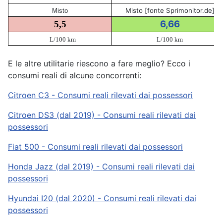
Misto [fonte Sprimonitor.de]
Misto
6,66
5,5
L/100 km
L/100 km
E le altre utilitarie riescono a fare meglio? Ecco i
consumi reali di alcune concorrenti:
Citroen C3 - Consumi reali rilevati dai possessori
Citroen DS3 (dal 2019) - Consumi reali rilevati dai
possessori
Fiat 500 - Consumi reali rilevati dai possessori
Honda Jazz (dal 2019) - Consumi reali rilevati dai
possessori
Hyundai I20 (dal 2020) - Consumi reali rilevati dai
possessori