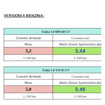
VERSIONI A BENZINA:
Fabia 1.0 MPI 80 CV
Consumi dichiarati
Consumi reali
Misto [fonte Sprimonitor.de]
Misto
5,44
5,2
L/100 km
L/100 km
Fabia 1.0 TSI 95 CV
Consumi dichiarati
Consumi reali
Misto [fonte Sprimonitor.de]
Misto
5,46
5,0
L/100 km
L/100 km