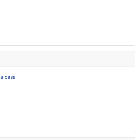
la casa