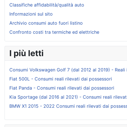
Classifiche affidabilità/qualità auto
Informazioni sul sito
Archivio consumi auto fuori listino
Confronto costi tra termiche ed elettriche
I più letti
Consumi Volkswagen Golf 7 (dal 2012 al 2019) - Reali ind
Fiat 500L - Consumi reali rilevati dai possessori
Fiat Panda - Consumi reali rilevati dai possessori
Kia Sportage (dal 2016 al 2021) - Consumi reali rilevat
BMW X1 2015 - 2022 Consumi reali rilevati dai possess