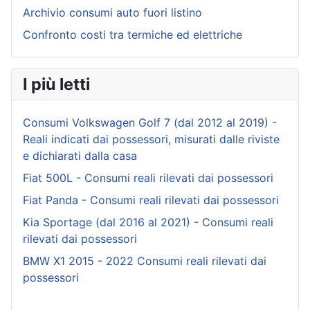
Archivio consumi auto fuori listino
Confronto costi tra termiche ed elettriche
I più letti
Consumi Volkswagen Golf 7 (dal 2012 al 2019) -
Reali indicati dai possessori, misurati dalle riviste
e dichiarati dalla casa
Fiat 500L - Consumi reali rilevati dai possessori
Fiat Panda - Consumi reali rilevati dai possessori
Kia Sportage (dal 2016 al 2021) - Consumi reali
rilevati dai possessori
BMW X1 2015 - 2022 Consumi reali rilevati dai
possessori