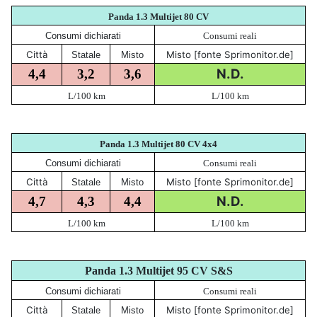
Panda 1.3 Multijet 80 CV
Consumi dichiarati
Consumi reali
Città
Misto [fonte Sprimonitor.de]
Statale
Misto
N.D.
4,4
3,2
3,6
L/100 km
L/100 km
Panda 1.3 Multijet 80 CV 4x4
Consumi dichiarati
Consumi reali
Città
Misto [fonte Sprimonitor.de]
Statale
Misto
N.D.
4,7
4,3
4,4
L/100 km
L/100 km
Panda 1.3 Multijet 95 CV S&S
Consumi dichiarati
Consumi reali
Città
Misto [fonte Sprimonitor.de]
Statale
Misto