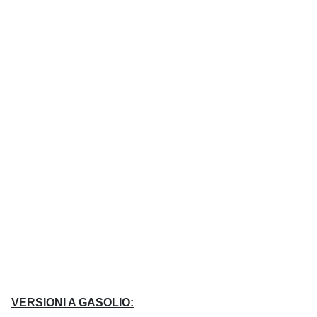
VERSIONI A GASOLIO: