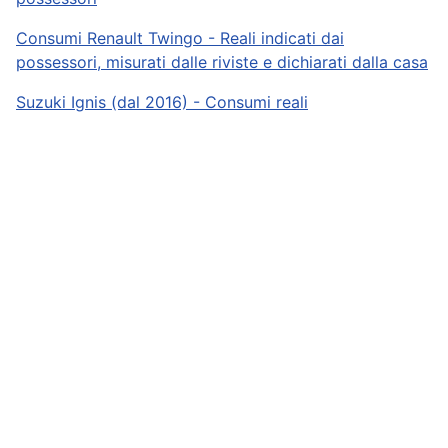
Consumi Renault Twingo - Reali indicati dai
possessori, misurati dalle riviste e dichiarati dalla casa
Suzuki Ignis (dal 2016) - Consumi reali