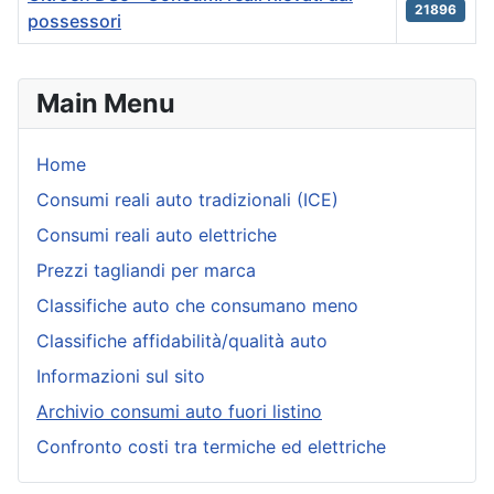
21896
possessori
Articles
Main Menu
Home
Consumi reali auto tradizionali (ICE)
Consumi reali auto elettriche
Prezzi tagliandi per marca
Classifiche auto che consumano meno
Classifiche affidabilità/qualità auto
Informazioni sul sito
Archivio consumi auto fuori listino
Confronto costi tra termiche ed elettriche