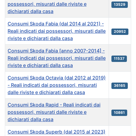
possessori, misurati dalle riviste e
13529
dichiarati dalla casa
Consumi Skoda Fabia (dal 2014 al 2021) -
Reali indicati dai possessori, misurati dalle
20952
riviste e dichiarati dalla casa
Consumi Skoda Fabia [anno 2007-2014] -
Reali indicati dai possessori, misurati dalle
11537
riviste e dichiarati dalla casa
Consumi Skoda Octavia (dal 2012 al 2019)
- Reali indicati dai possessori, misurati
36165
dalle riviste e dichiarati dalla casa
Consumi Skoda Rapid - Reali indicati dai
possessori, misurati dalle riviste e
10861
dichiarati dalla casa
Consumi Skoda Superb (dal 2015 al 2023)