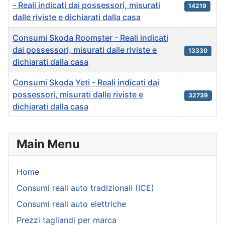
- Reali indicati dai possessori, misurati
14219
dalle riviste e dichiarati dalla casa
Consumi Skoda Roomster - Reali indicati
dai possessori, misurati dalle riviste e
13330
dichiarati dalla casa
Consumi Skoda Yeti - Reali indicati dai
possessori, misurati dalle riviste e
32739
dichiarati dalla casa
Articles
Main Menu
Home
Consumi reali auto tradizionali (ICE)
Consumi reali auto elettriche
Prezzi tagliandi per marca