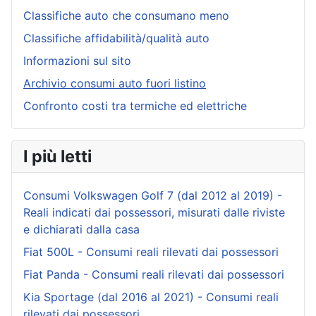
Classifiche auto che consumano meno
Classifiche affidabilità/qualità auto
Informazioni sul sito
Archivio consumi auto fuori listino
Confronto costi tra termiche ed elettriche
I più letti
Consumi Volkswagen Golf 7 (dal 2012 al 2019) -
Reali indicati dai possessori, misurati dalle riviste
e dichiarati dalla casa
Fiat 500L - Consumi reali rilevati dai possessori
Fiat Panda - Consumi reali rilevati dai possessori
Kia Sportage (dal 2016 al 2021) - Consumi reali
rilevati dai possessori