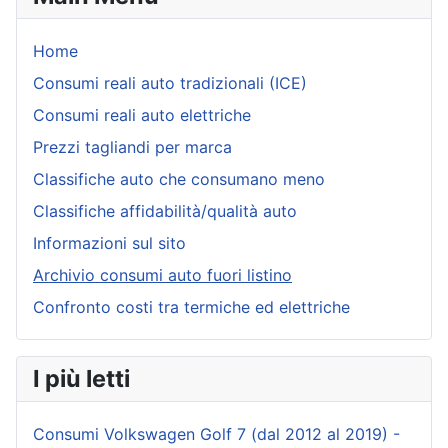
Home
Consumi reali auto tradizionali (ICE)
Consumi reali auto elettriche
Prezzi tagliandi per marca
Classifiche auto che consumano meno
Classifiche affidabilità/qualità auto
Informazioni sul sito
Archivio consumi auto fuori listino
Confronto costi tra termiche ed elettriche
I più letti
Consumi Volkswagen Golf 7 (dal 2012 al 2019) -