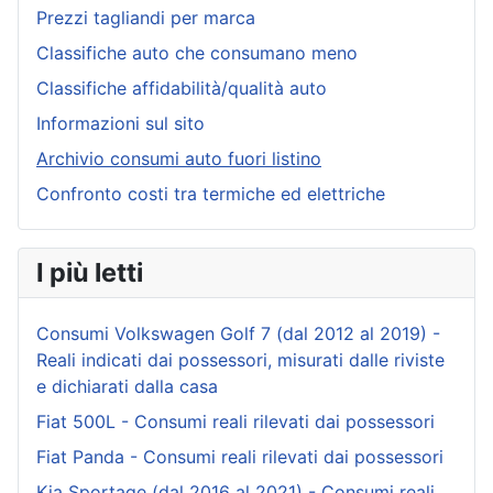
Prezzi tagliandi per marca
Classifiche auto che consumano meno
Classifiche affidabilità/qualità auto
Informazioni sul sito
Archivio consumi auto fuori listino
Confronto costi tra termiche ed elettriche
I più letti
Consumi Volkswagen Golf 7 (dal 2012 al 2019) -
Reali indicati dai possessori, misurati dalle riviste
e dichiarati dalla casa
Fiat 500L - Consumi reali rilevati dai possessori
Fiat Panda - Consumi reali rilevati dai possessori
Kia Sportage (dal 2016 al 2021) - Consumi reali