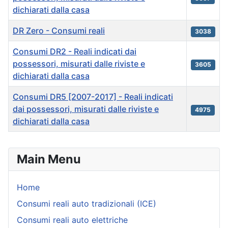
dichiarati dalla casa
DR Zero - Consumi reali
3038
Consumi DR2 - Reali indicati dai
possessori, misurati dalle riviste e
3605
dichiarati dalla casa
Consumi DR5 [2007-2017] - Reali indicati
dai possessori, misurati dalle riviste e
4975
dichiarati dalla casa
Articles
Main Menu
Home
Consumi reali auto tradizionali (ICE)
Consumi reali auto elettriche