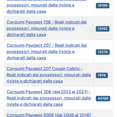
possessori, misurati dalle riviste e
10190
dichiarati dalla casa
Consumi Peugeot 108 - Reali indicati dai
possessori, misurati dalle riviste e
14742
dichiarati dalla casa
Consumi Peugeot 207 - Reali indicati dai
possessori, misurati dalle riviste e
15276
dichiarati dalla casa
Consumi Peugeot 207 Coupé Cabrio -
Reali indicati dai possessori, misurati dalle
7878
riviste e dichiarati dalla casa
Consumi Peugeot 308 (dal 2013 al 2021) -
Reali indicati dai possessori, misurati dalle
43708
riviste e dichiarati dalla casa
Consumi Peugeot 5008 (dal 2009 al 2016)