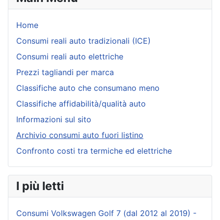
Home
Consumi reali auto tradizionali (ICE)
Consumi reali auto elettriche
Prezzi tagliandi per marca
Classifiche auto che consumano meno
Classifiche affidabilità/qualità auto
Informazioni sul sito
Archivio consumi auto fuori listino
Confronto costi tra termiche ed elettriche
I più letti
Consumi Volkswagen Golf 7 (dal 2012 al 2019) -