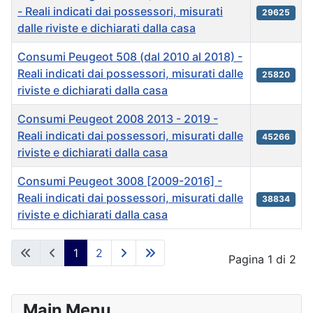
- Reali indicati dai possessori, misurati
29625
dalle riviste e dichiarati dalla casa
Consumi Peugeot 508 (dal 2010 al 2018) -
Reali indicati dai possessori, misurati dalle
25820
riviste e dichiarati dalla casa
Consumi Peugeot 2008 2013 - 2019 -
Reali indicati dai possessori, misurati dalle
45266
riviste e dichiarati dalla casa
Consumi Peugeot 3008 [2009-2016] -
Reali indicati dai possessori, misurati dalle
38834
riviste e dichiarati dalla casa
Articles
1
2
Pagina 1 di 2
Main Menu