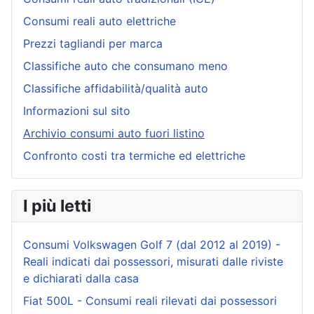
Consumi reali auto elettriche
Prezzi tagliandi per marca
Classifiche auto che consumano meno
Classifiche affidabilità/qualità auto
Informazioni sul sito
Archivio consumi auto fuori listino
Confronto costi tra termiche ed elettriche
I più letti
Consumi Volkswagen Golf 7 (dal 2012 al 2019) -
Reali indicati dai possessori, misurati dalle riviste
e dichiarati dalla casa
Fiat 500L - Consumi reali rilevati dai possessori