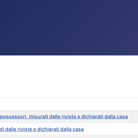
ssessori, misurati dalle riviste e dichiarati dalla casa
 dalle riviste e dichiarati dalla casa