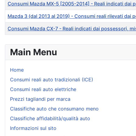
Consumi Mazda MX-5 [2005-2014] - Reali indicati dai poss
Mazda 3 (dal 2013 al 2019) - Consumi reali rilevati dai 
Consumi Mazda CX-7 - Reali indicati dai possessori, misur
Articles
Main Menu
Home
Consumi reali auto tradizionali (ICE)
Consumi reali auto elettriche
Prezzi tagliandi per marca
Classifiche auto che consumano meno
Classifiche affidabilità/qualità auto
Informazioni sul sito