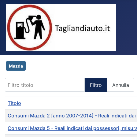
Mazda
Filtro titolo
Filtro
Annulla
Titolo
Consumi Mazda 2 [anno 2007-2014] - Reali indicati dai po
Consumi Mazda 5 - Reali indicati dai possessori, misurati