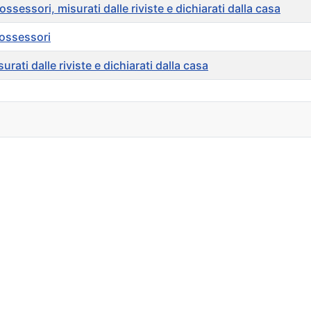
essori, misurati dalle riviste e dichiarati dalla casa
possessori
ati dalle riviste e dichiarati dalla casa