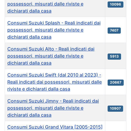
possessori, misurati dalle riviste e
10096
dichiarati dalla casa
Consumi Suzuki Splash - Reali indicati dai
possessori, misurati dalle riviste e
7407
dichiarati dalla casa
Consumi Suzuki Alto - Reali indicati dai
possessori, misurati dalle riviste e
5913
dichiarati dalla casa
Consumi Suzuki Swift (dal 2010 al 2023) -
Reali indicati dai possessori, misurati dalle
20667
riviste e dichiarati dalla casa
Consumi Suzuki Jimny - Reali indicati dai
possessori, misurati dalle riviste e
10907
dichiarati dalla casa
Consumi Suzuki Grand Vitara [2005-2015]