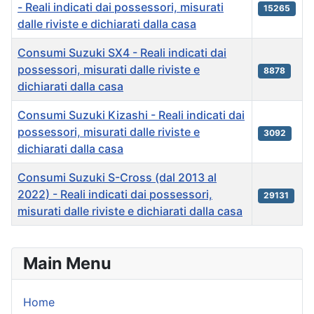
- Reali indicati dai possessori, misurati
15265
dalle riviste e dichiarati dalla casa
Consumi Suzuki SX4 - Reali indicati dai
possessori, misurati dalle riviste e
8878
dichiarati dalla casa
Consumi Suzuki Kizashi - Reali indicati dai
possessori, misurati dalle riviste e
3092
dichiarati dalla casa
Consumi Suzuki S-Cross (dal 2013 al
2022) - Reali indicati dai possessori,
29131
misurati dalle riviste e dichiarati dalla casa
Articles
Main Menu
Home