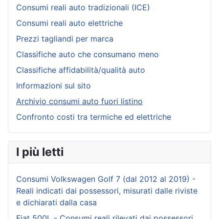
Consumi reali auto tradizionali (ICE)
Consumi reali auto elettriche
Prezzi tagliandi per marca
Classifiche auto che consumano meno
Classifiche affidabilità/qualità auto
Informazioni sul sito
Archivio consumi auto fuori listino
Confronto costi tra termiche ed elettriche
I più letti
Consumi Volkswagen Golf 7 (dal 2012 al 2019) -
Reali indicati dai possessori, misurati dalle riviste
e dichiarati dalla casa
Fiat 500L - Consumi reali rilevati dai possessori