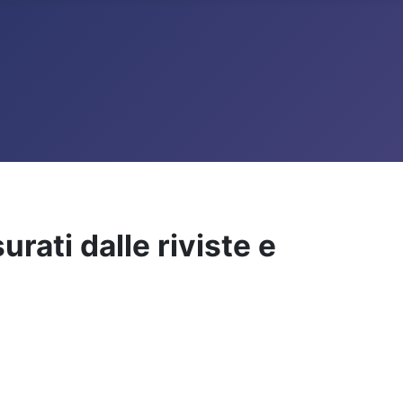
rati dalle riviste e