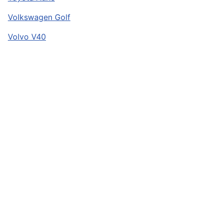
Volkswagen Golf
Volvo V40