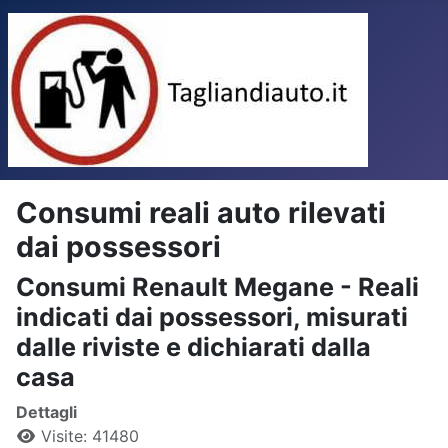
Consumi reali auto rilevati
dai possessori
Consumi Renault Megane - Reali
indicati dai possessori, misurati
dalle riviste e dichiarati dalla
casa
Dettagli
Visite: 41480