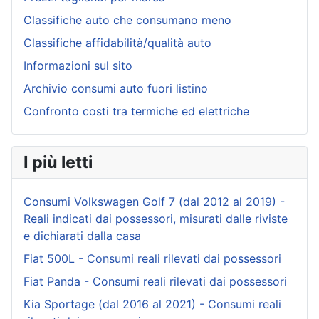
Classifiche auto che consumano meno
Classifiche affidabilità/qualità auto
Informazioni sul sito
Archivio consumi auto fuori listino
Confronto costi tra termiche ed elettriche
I più letti
Consumi Volkswagen Golf 7 (dal 2012 al 2019) -
Reali indicati dai possessori, misurati dalle riviste
e dichiarati dalla casa
Fiat 500L - Consumi reali rilevati dai possessori
Fiat Panda - Consumi reali rilevati dai possessori
Kia Sportage (dal 2016 al 2021) - Consumi reali