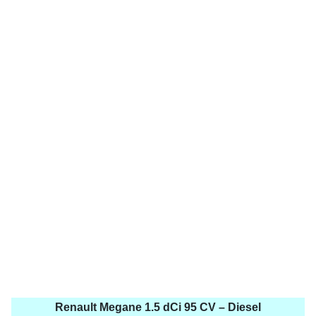
Renault Megane 1.5 dCi 95 CV – Diesel