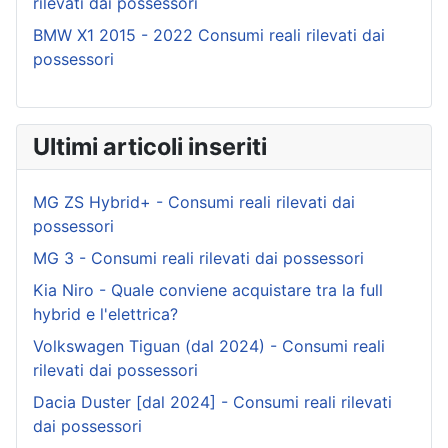
rilevati dai possessori
BMW X1 2015 - 2022 Consumi reali rilevati dai
possessori
Ultimi articoli inseriti
MG ZS Hybrid+ - Consumi reali rilevati dai
possessori
MG 3 - Consumi reali rilevati dai possessori
Kia Niro - Quale conviene acquistare tra la full
hybrid e l'elettrica?
Volkswagen Tiguan (dal 2024) - Consumi reali
rilevati dai possessori
Dacia Duster [dal 2024] - Consumi reali rilevati
dai possessori