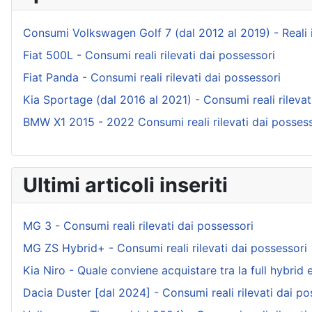
Consumi Volkswagen Golf 7 (dal 2012 al 2019) - Reali ind
Fiat 500L - Consumi reali rilevati dai possessori
Fiat Panda - Consumi reali rilevati dai possessori
Kia Sportage (dal 2016 al 2021) - Consumi reali rilevat
BMW X1 2015 - 2022 Consumi reali rilevati dai possess
Ultimi articoli inseriti
MG 3 - Consumi reali rilevati dai possessori
MG ZS Hybrid+ - Consumi reali rilevati dai possessori
Kia Niro - Quale conviene acquistare tra la full hybrid e 
Dacia Duster [dal 2024] - Consumi reali rilevati dai po