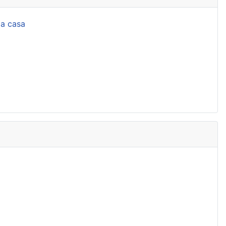
la casa