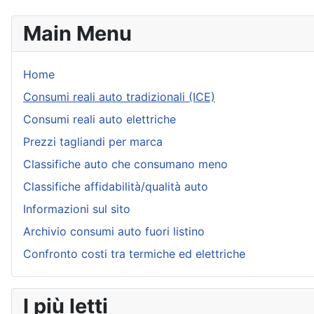
Main Menu
Home
Consumi reali auto tradizionali (ICE)
Consumi reali auto elettriche
Prezzi tagliandi per marca
Classifiche auto che consumano meno
Classifiche affidabilità/qualità auto
Informazioni sul sito
Archivio consumi auto fuori listino
Confronto costi tra termiche ed elettriche
I più letti