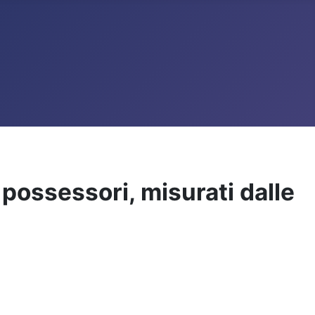
possessori, misurati dalle