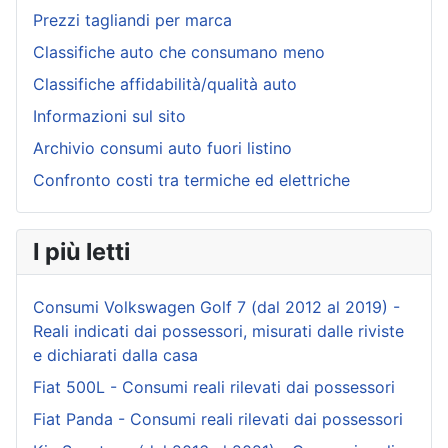
Prezzi tagliandi per marca
Classifiche auto che consumano meno
Classifiche affidabilità/qualità auto
Informazioni sul sito
Archivio consumi auto fuori listino
Confronto costi tra termiche ed elettriche
I più letti
Consumi Volkswagen Golf 7 (dal 2012 al 2019) -
Reali indicati dai possessori, misurati dalle riviste
e dichiarati dalla casa
Fiat 500L - Consumi reali rilevati dai possessori
Fiat Panda - Consumi reali rilevati dai possessori