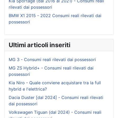
Kia Sportage (dal 2016 al 2021) - Consumi reali
rilevati dai possessori
BMW X1 2015 - 2022 Consumi reali rilevati dai
possessori
Ultimi articoli inseriti
MG 3 - Consumi reali rilevati dai possessori
MG ZS Hybrid+ - Consumi reali rilevati dai
possessori
Kia Niro - Quale conviene acquistare tra la full
hybrid e l'elettrica?
Dacia Duster [dal 2024] - Consumi reali rilevati
dai possessori
Volkswagen Tiguan (dal 2024) - Consumi reali