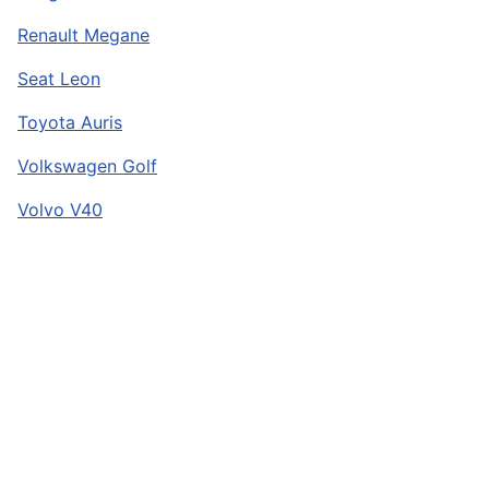
Renault Megane
Seat Leon
Toyota Auris
Volkswagen Golf
Volvo V40