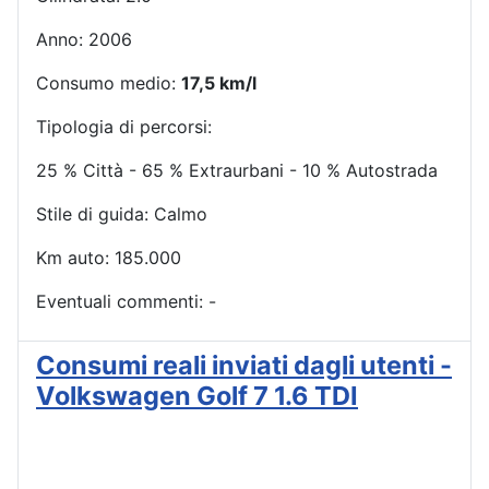
Anno: 2006
Consumo medio:
17,5 km/l
Tipologia di percorsi:
25 % Città - 65 % Extraurbani - 10 % Autostrada
Stile di guida: Calmo
Km auto: 185.000
Eventuali commenti: -
Consumi reali inviati dagli utenti -
Volkswagen Golf 7 1.6 TDI