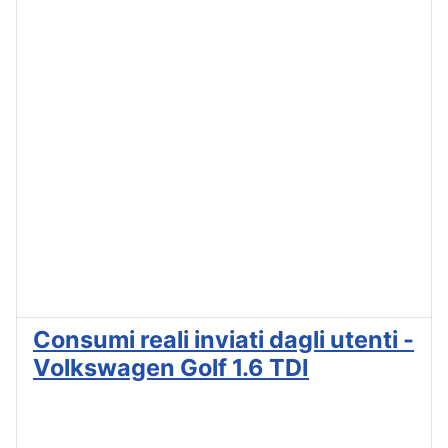
Consumi reali inviati dagli utenti -
Volkswagen Golf 1.6 TDI