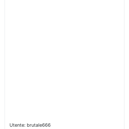
Utente: brutale666