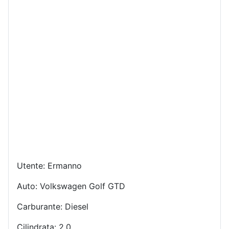
Utente: Ermanno
Auto: Volkswagen Golf GTD
Carburante: Diesel
Cilindrata: 2.0