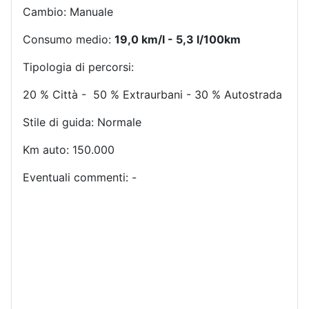
Cambio: Manuale
Consumo medio:
19,0 km/l - 5,3 l/100km
Tipologia di percorsi:
20 % Città - 50 % Extraurbani - 30 % Autostrada
Stile di guida: Normale
Km auto: 150.000
Eventuali commenti: -