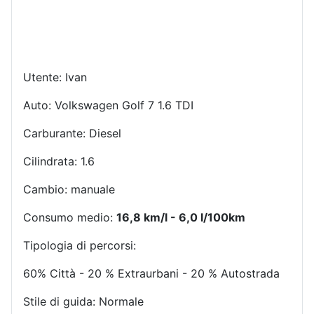
Utente: Ivan
Auto: Volkswagen Golf 7 1.6 TDI
Carburante: Diesel
Cilindrata: 1.6
Cambio: manuale
Consumo medio:
16,8 km/l - 6,0 l/100km
Tipologia di percorsi:
60% Città - 20 % Extraurbani - 20 % Autostrada
Stile di guida: Normale