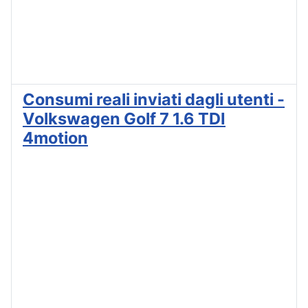
Consumi reali inviati dagli utenti -
Volkswagen Golf 7 1.6 TDI
4motion