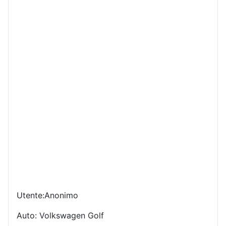
Utente:Anonimo
Auto: Volkswagen Golf