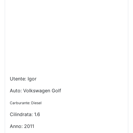
Utente: Igor
Auto: Volkswagen Golf
Carburante: Diesel
Cilindrata: 1.6
Anno: 2011