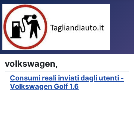
volkswagen,
Consumi reali inviati dagli utenti -
Volkswagen Golf 1.6