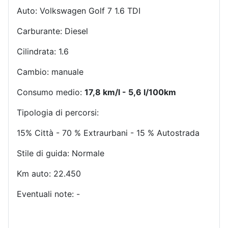
Auto: Volkswagen Golf 7 1.6 TDI
Carburante: Diesel
Cilindrata: 1.6
Cambio: manuale
Consumo medio:
17,8 km/l - 5,6 l/100km
Tipologia di percorsi:
15% Città - 70 % Extraurbani - 15 % Autostrada
Stile di guida: Normale
Km auto: 22.450
Eventuali note: -