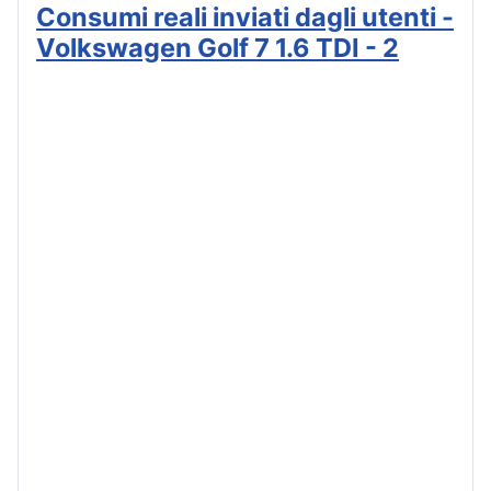
Consumi reali inviati dagli utenti -
Volkswagen Golf 7 1.6 TDI - 2