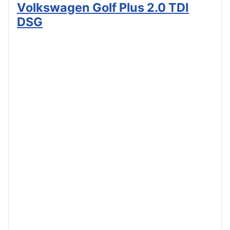
Volkswagen Golf Plus 2.0 TDI
DSG