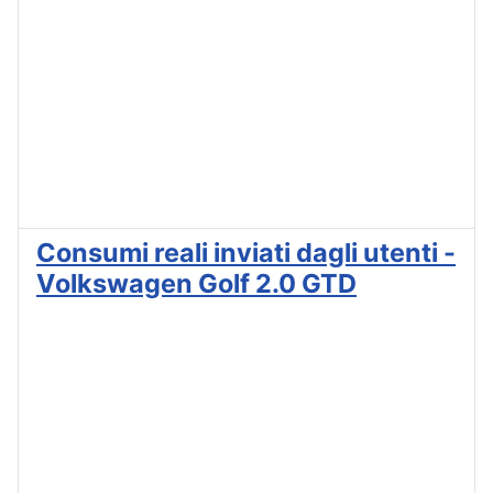
Consumi reali inviati dagli utenti -
Volkswagen Golf 2.0 GTD