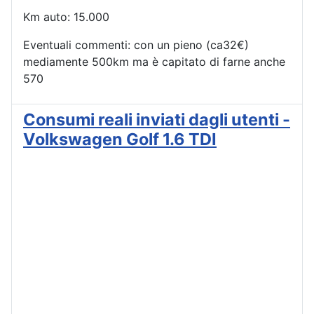
Km auto: 15.000
Eventuali commenti: con un pieno (ca32€)
mediamente 500km ma è capitato di farne anche
570
Consumi reali inviati dagli utenti -
Volkswagen Golf 1.6 TDI