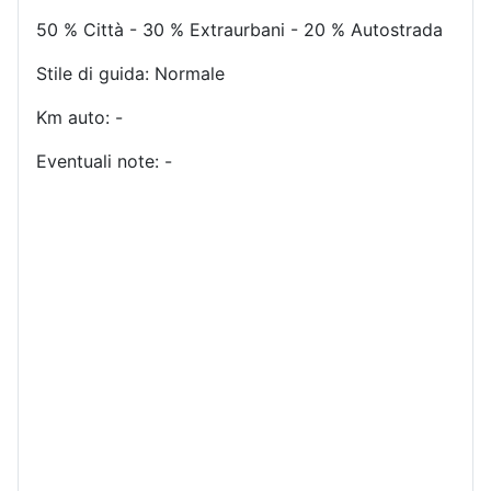
50 % Città - 30 % Extraurbani - 20 % Autostrada
Stile di guida: Normale
Km auto: -
Eventuali note: -