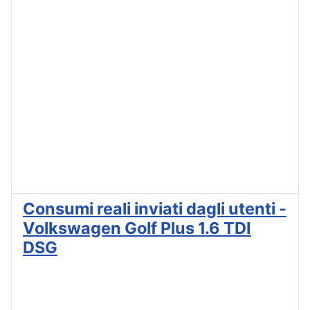
Consumi reali inviati dagli utenti -
Volkswagen Golf Plus 1.6 TDI
DSG