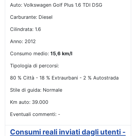
Auto: Volkswagen Golf Plus 1.6 TDI DSG
Carburante: Diesel
Cilindrata: 1.6
Anno: 2012
Consumo medio:
15,6 km/l
Tipologia di percorsi:
80 % Città - 18 % Extraurbani - 2 % Autostrada
Stile di guida: Normale
Km auto: 39.000
Eventuali commenti: -
Consumi reali inviati dagli utenti -