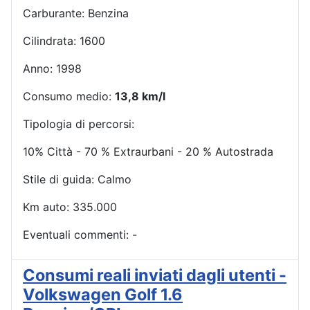
Carburante: Benzina
Cilindrata: 1600
Anno: 1998
Consumo medio:
13,8 km/l
Tipologia di percorsi:
10% Città - 70 % Extraurbani - 20 % Autostrada
Stile di guida: Calmo
Km auto: 335.000
Eventuali commenti: -
Consumi reali inviati dagli utenti -
Volkswagen Golf 1.6