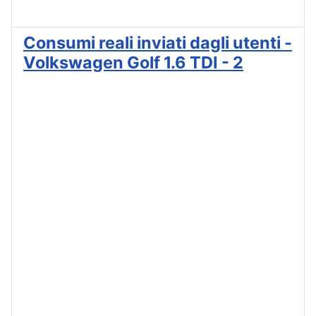
Consumi reali inviati dagli utenti -
Volkswagen Golf 1.6 TDI - 2