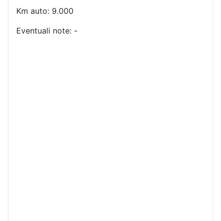
Km auto: 9.000
Eventuali note: -