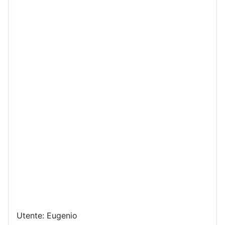
Utente: Eugenio