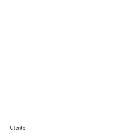
Utente: -