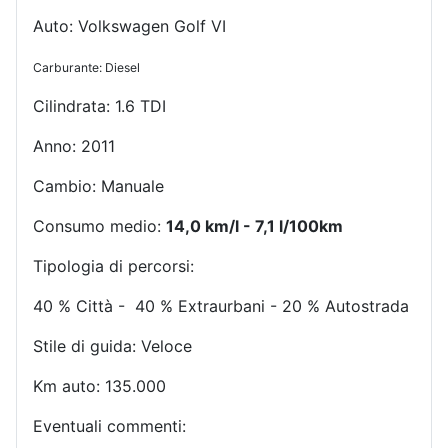
Auto: Volkswagen Golf VI
Carburante: Diesel
Cilindrata: 1.6 TDI
Anno: 2011
Cambio: Manuale
Consumo medio:
14,0 km/l - 7,1 l/100km
Tipologia di percorsi:
40 % Città - 40 % Extraurbani - 20 % Autostrada
Stile di guida: Veloce
Km auto: 135.000
Eventuali commenti: