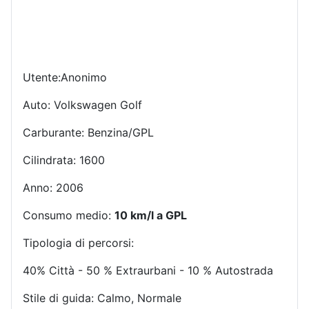
Utente:Anonimo
Auto: Volkswagen Golf
Carburante: Benzina/GPL
Cilindrata: 1600
Anno: 2006
Consumo medio:
10 km/l a GPL
Tipologia di percorsi:
40% Città - 50 % Extraurbani - 10 % Autostrada
Stile di guida: Calmo, Normale