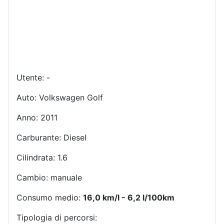
Utente: -
Auto: Volkswagen Golf
Anno: 2011
Carburante: Diesel
Cilindrata: 1.6
Cambio: manuale
Consumo medio:
16,0 km/l - 6,2 l/100km
Tipologia di percorsi: