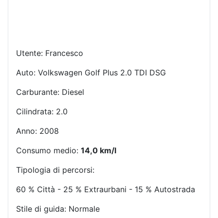
Utente: Francesco
Auto: Volkswagen Golf Plus 2.0 TDI DSG
Carburante: Diesel
Cilindrata: 2.0
Anno: 2008
Consumo medio:
14,0 km/l
Tipologia di percorsi:
60 % Città - 25 % Extraurbani - 15 % Autostrada
Stile di guida: Normale