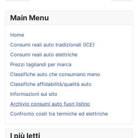
Main Menu
Home
Consumi reali auto tradizionali (ICE)
Consumi reali auto elettriche
Prezzi tagliandi per marca
Classifiche auto che consumano meno
Classifiche affidabilità/qualità auto
Informazioni sul sito
Archivio consumi auto fuori listino
Confronto costi tra termiche ed elettriche
I più letti