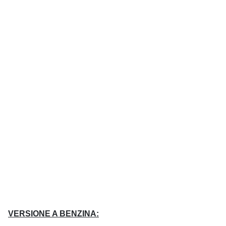
VERSIONE A BENZINA: