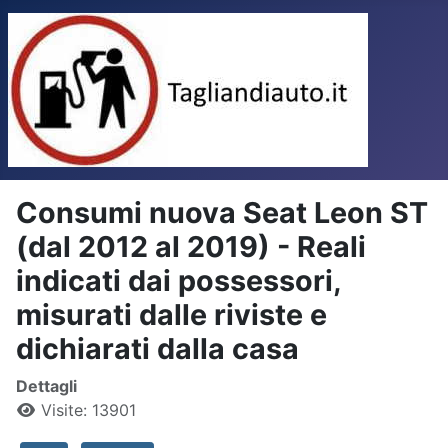
Consumi nuova Seat Leon ST
(dal 2012 al 2019) - Reali
indicati dai possessori,
misurati dalle riviste e
dichiarati dalla casa
Dettagli
Visite: 13901