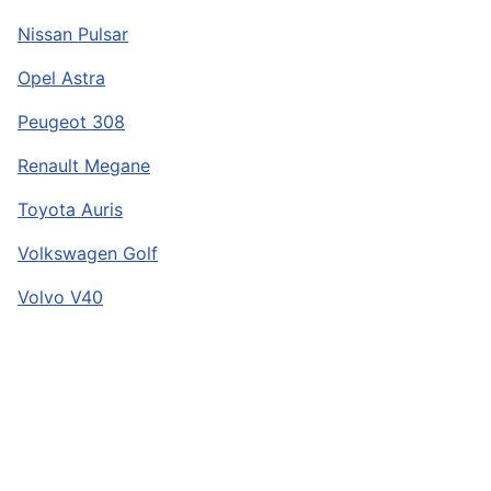
Nissan Pulsar
Opel Astra
Peugeot 308
Renault Megane
Toyota Auris
Volkswagen Golf
Volvo V40