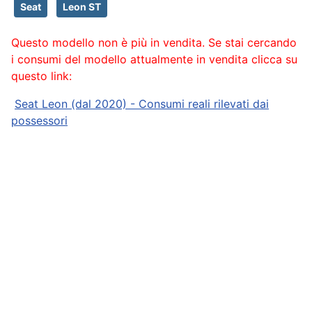
Seat
Leon ST
Questo modello non è più in vendita. Se stai cercando
i consumi del modello attualmente in vendita clicca su
questo link:
Seat Leon (dal 2020) - Consumi reali rilevati dai
possessori