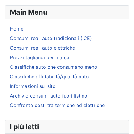
Main Menu
Home
Consumi reali auto tradizionali (ICE)
Consumi reali auto elettriche
Prezzi tagliandi per marca
Classifiche auto che consumano meno
Classifiche affidabilità/qualità auto
Informazioni sul sito
Archivio consumi auto fuori listino
Confronto costi tra termiche ed elettriche
I più letti