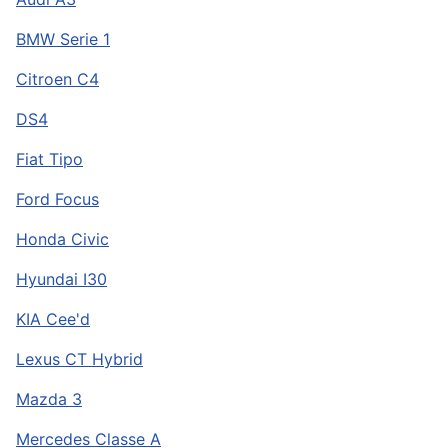
BMW Serie 1
Citroen C4
DS4
Fiat Tipo
Ford Focus
Honda Civic
Hyundai I30
KIA Cee'd
Lexus CT Hybrid
Mazda 3
Mercedes Classe A