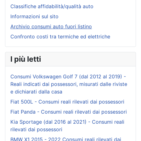
Classifiche affidabilità/qualità auto
Informazioni sul sito
Archivio consumi auto fuori listino
Confronto costi tra termiche ed elettriche
I più letti
Consumi Volkswagen Golf 7 (dal 2012 al 2019) -
Reali indicati dai possessori, misurati dalle riviste
e dichiarati dalla casa
Fiat 500L - Consumi reali rilevati dai possessori
Fiat Panda - Consumi reali rilevati dai possessori
Kia Sportage (dal 2016 al 2021) - Consumi reali
rilevati dai possessori
BMW X1 2015 - 2022 Consumi reali rilevati dai