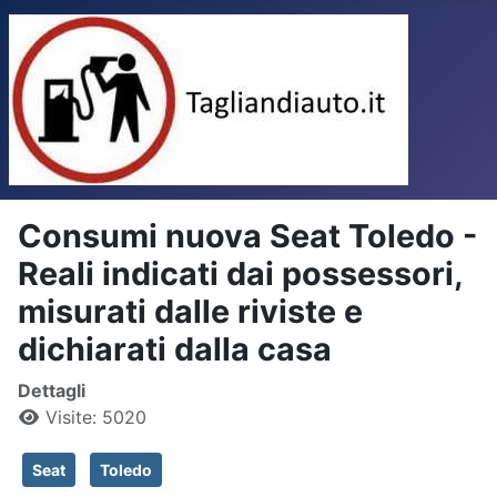
Consumi nuova Seat Toledo -
Reali indicati dai possessori,
misurati dalle riviste e
dichiarati dalla casa
Dettagli
Visite: 5020
Seat
Toledo