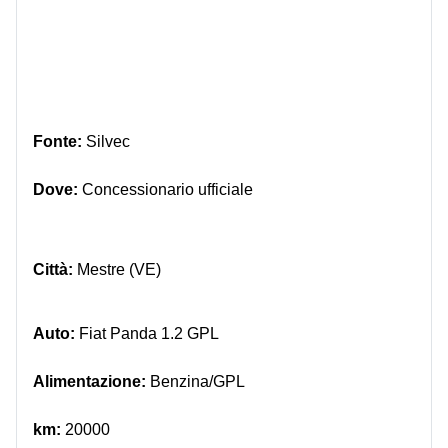
Fonte:
Silvec
Dove:
Concessionario ufficiale
Città:
Mestre (VE)
Auto:
Fiat Panda 1.2 GPL
Alimentazione:
Benzina/GPL
km:
20000