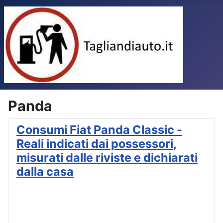
Panda
Consumi Fiat Panda Classic -
Reali indicati dai possessori,
misurati dalle riviste e dichiarati
dalla casa