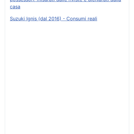
casa
Suzuki Ignis (dal 2016) - Consumi reali