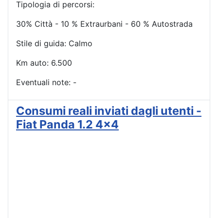
Tipologia di percorsi:
30% Città - 10 % Extraurbani - 60 % Autostrada
Stile di guida: Calmo
Km auto: 6.500
Eventuali note: -
Consumi reali inviati dagli utenti -
Fiat Panda 1.2 4x4