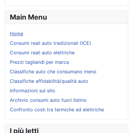
Main Menu
Home
Consumi reali auto tradizionali (ICE)
Consumi reali auto elettriche
Prezzi tagliandi per marca
Classifiche auto che consumano meno
Classifiche affidabilità/qualità auto
Informazioni sul sito
Archivio consumi auto fuori listino
Confronto costi tra termiche ed elettriche
I più letti