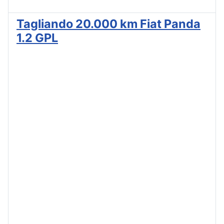
Tagliando 20.000 km Fiat Panda
1.2 GPL