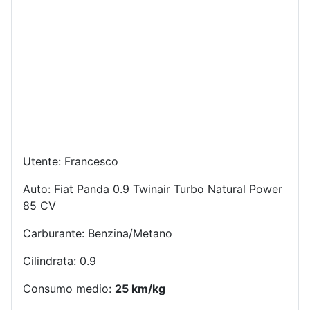
Utente: Francesco
Auto: Fiat Panda 0.9 Twinair Turbo Natural Power
85 CV
Carburante: Benzina/Metano
Cilindrata: 0.9
Consumo medio:
25 km/kg