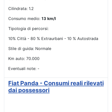
Cilindrata: 1.2
Consumo medio:
13 km/l
Tipologia di percorsi:
10% Città - 80 % Extraurbani - 10 % Autostrada
Stile di guida: Normale
Km auto: 70.000
Eventuali note: -
Fiat Panda - Consumi reali rilevati
dai possessori