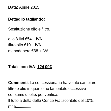
Data:
Aprile 2015
Dettaglio tagliando:
Sostituzione olio e filtro.
olio 3 litri €54 + IVA
filtro olio €10 + IVA
manodopera €38 + IVA
Totale con IVA:
124,00€
Commenti:
La concessionaria ha voluto cambiare
filtro e olio in quanto ho lamentato eccessivo
consumo di olio, per verifica.
Il tutto a detta della Conce Fiat scontato del 10%.
mha...............