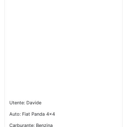
Utente: Davide
Auto: Fiat Panda 4x4
Carburante: Benzina