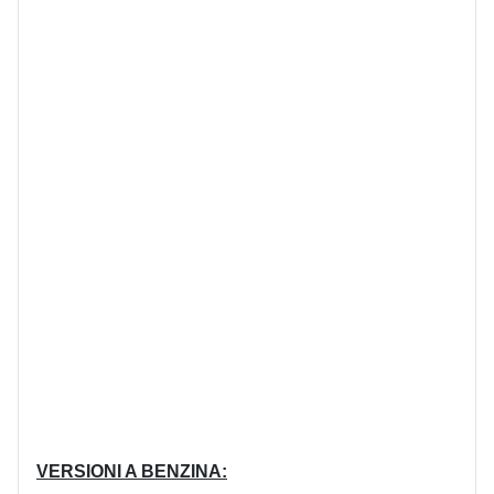
VERSIONI A BENZINA: