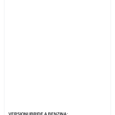
VERSIONI IBRIDE A BENZINA: