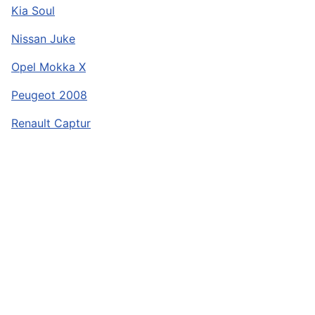
Kia Soul
Nissan Juke
Opel Mokka X
Peugeot 2008
Renault Captur