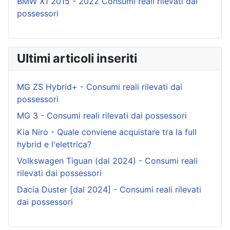
BMW X1 2015 - 2022 Consumi reali rilevati dai
possessori
Ultimi articoli inseriti
MG ZS Hybrid+ - Consumi reali rilevati dai
possessori
MG 3 - Consumi reali rilevati dai possessori
Kia Niro - Quale conviene acquistare tra la full
hybrid e l'elettrica?
Volkswagen Tiguan (dal 2024) - Consumi reali
rilevati dai possessori
Dacia Duster [dal 2024] - Consumi reali rilevati
dai possessori