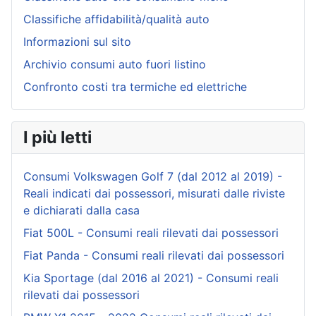
Classifiche affidabilità/qualità auto
Informazioni sul sito
Archivio consumi auto fuori listino
Confronto costi tra termiche ed elettriche
I più letti
Consumi Volkswagen Golf 7 (dal 2012 al 2019) -
Reali indicati dai possessori, misurati dalle riviste
e dichiarati dalla casa
Fiat 500L - Consumi reali rilevati dai possessori
Fiat Panda - Consumi reali rilevati dai possessori
Kia Sportage (dal 2016 al 2021) - Consumi reali
rilevati dai possessori