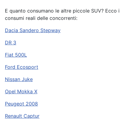
E quanto consumano le altre piccole SUV? Ecco i
consumi reali delle concorrenti:
Dacia Sandero Stepway
DR 3
Fiat 500L
Ford Ecosport
Nissan Juke
Opel Mokka X
Peugeot 2008
Renault Captur