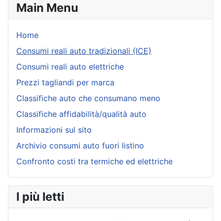
Main Menu
Home
Consumi reali auto tradizionali (ICE)
Consumi reali auto elettriche
Prezzi tagliandi per marca
Classifiche auto che consumano meno
Classifiche affidabilità/qualità auto
Informazioni sul sito
Archivio consumi auto fuori listino
Confronto costi tra termiche ed elettriche
I più letti