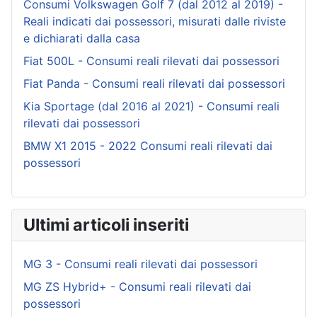
Consumi Volkswagen Golf 7 (dal 2012 al 2019) -
Reali indicati dai possessori, misurati dalle riviste
e dichiarati dalla casa
Fiat 500L - Consumi reali rilevati dai possessori
Fiat Panda - Consumi reali rilevati dai possessori
Kia Sportage (dal 2016 al 2021) - Consumi reali
rilevati dai possessori
BMW X1 2015 - 2022 Consumi reali rilevati dai
possessori
Ultimi articoli inseriti
MG 3 - Consumi reali rilevati dai possessori
MG ZS Hybrid+ - Consumi reali rilevati dai
possessori