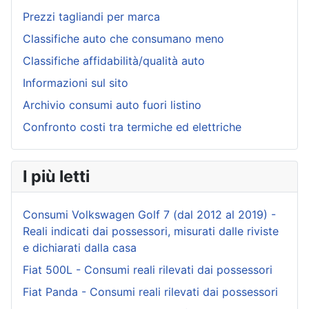
Prezzi tagliandi per marca
Classifiche auto che consumano meno
Classifiche affidabilità/qualità auto
Informazioni sul sito
Archivio consumi auto fuori listino
Confronto costi tra termiche ed elettriche
I più letti
Consumi Volkswagen Golf 7 (dal 2012 al 2019) -
Reali indicati dai possessori, misurati dalle riviste
e dichiarati dalla casa
Fiat 500L - Consumi reali rilevati dai possessori
Fiat Panda - Consumi reali rilevati dai possessori