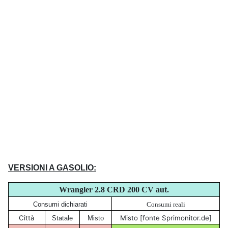
VERSIONI A GASOLIO:
Wrangler 2.8 CRD 200 CV aut.
Consumi dichiarati
Consumi reali
Città
Misto [fonte Sprimonitor.de]
Statale
Misto