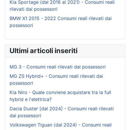
Kia Sportage (dal 2016 al 2021) - Consumi reali
rilevati dai possessori
BMW X1 2015 - 2022 Consumi reali rilevati dai
possessori
Ultimi articoli inseriti
MG 3 - Consumi reali rilevati dai possessori
MG ZS Hybrid+ - Consumi reali rilevati dai
possessori
Kia Niro - Quale conviene acquistare tra la full
hybrid e l'elettrica?
Dacia Duster [dal 2024] - Consumi reali rilevati
dai possessori
Volkswagen Tiguan (dal 2024) - Consumi reali