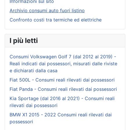
Informazioni sul sito
Archivio consumi auto fuori listino
Confronto costi tra termiche ed elettriche
I più letti
Consumi Volkswagen Golf 7 (dal 2012 al 2019) -
Reali indicati dai possessori, misurati dalle riviste
e dichiarati dalla casa
Fiat 500L - Consumi reali rilevati dai possessori
Fiat Panda - Consumi reali rilevati dai possessori
Kia Sportage (dal 2016 al 2021) - Consumi reali
rilevati dai possessori
BMW X1 2015 - 2022 Consumi reali rilevati dai
possessori