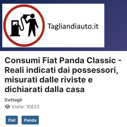
Consumi Fiat Panda Classic -
Reali indicati dai possessori,
misurati dalle riviste e
dichiarati dalla casa
Dettagli
Visite: 10833
Fiat
Panda