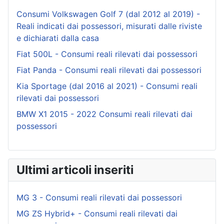
Consumi Volkswagen Golf 7 (dal 2012 al 2019) -
Reali indicati dai possessori, misurati dalle riviste
e dichiarati dalla casa
Fiat 500L - Consumi reali rilevati dai possessori
Fiat Panda - Consumi reali rilevati dai possessori
Kia Sportage (dal 2016 al 2021) - Consumi reali
rilevati dai possessori
BMW X1 2015 - 2022 Consumi reali rilevati dai
possessori
Ultimi articoli inseriti
MG 3 - Consumi reali rilevati dai possessori
MG ZS Hybrid+ - Consumi reali rilevati dai