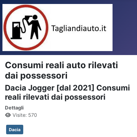
Consumi reali auto rilevati
dai possessori
Dacia Jogger [dal 2021] Consumi
reali rilevati dai possessori
Dettagli
Visite: 570
Dacia