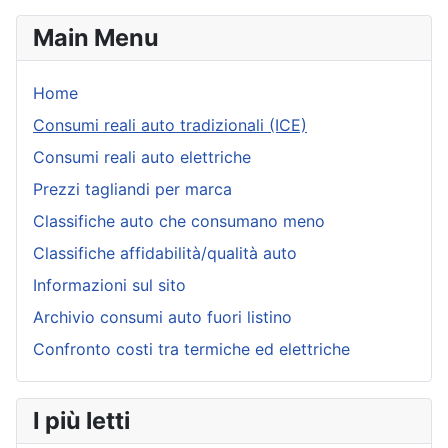
Main Menu
Home
Consumi reali auto tradizionali (ICE)
Consumi reali auto elettriche
Prezzi tagliandi per marca
Classifiche auto che consumano meno
Classifiche affidabilità/qualità auto
Informazioni sul sito
Archivio consumi auto fuori listino
Confronto costi tra termiche ed elettriche
I più letti