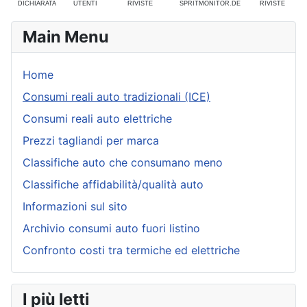
DICHIARATA
UTENTI
RIVISTE
SPRITMONITOR.DE
RIVISTE
Main Menu
Home
Consumi reali auto tradizionali (ICE)
Consumi reali auto elettriche
Prezzi tagliandi per marca
Classifiche auto che consumano meno
Classifiche affidabilità/qualità auto
Informazioni sul sito
Archivio consumi auto fuori listino
Confronto costi tra termiche ed elettriche
I più letti