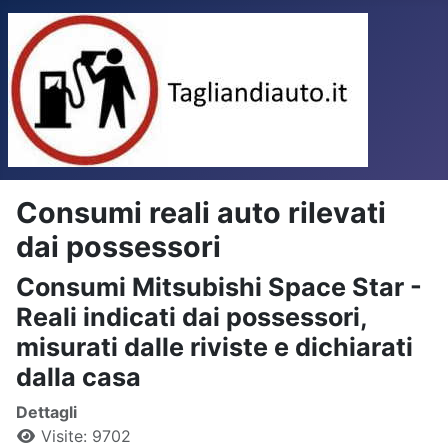
Consumi reali auto rilevati
dai possessori
Consumi Mitsubishi Space Star -
Reali indicati dai possessori,
misurati dalle riviste e dichiarati
dalla casa
Dettagli
Visite: 9702