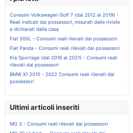
Consumi Volkswagen Golf 7 (dal 2012 al 2019) -
Reali indicati dai possessori, misurati dalle riviste
e dichiarati dalla casa
Fiat 500L - Consumi reali rilevati dai possessori
Fiat Panda - Consumi reali rilevati dai possessori
Kia Sportage (dal 2016 al 2021) - Consumi reali
rilevati dai possessori
BMW X1 2015 - 2022 Consumi reali rilevati dai
possessori
Ultimi articoli inseriti
MG 3 - Consumi reali rilevati dai possessori