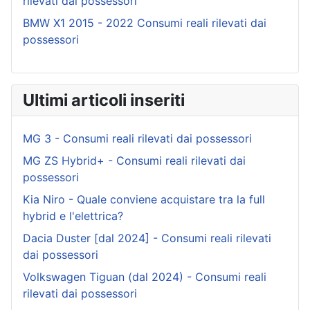
rilevati dai possessori
BMW X1 2015 - 2022 Consumi reali rilevati dai
possessori
Ultimi articoli inseriti
MG 3 - Consumi reali rilevati dai possessori
MG ZS Hybrid+ - Consumi reali rilevati dai
possessori
Kia Niro - Quale conviene acquistare tra la full
hybrid e l'elettrica?
Dacia Duster [dal 2024] - Consumi reali rilevati
dai possessori
Volkswagen Tiguan (dal 2024) - Consumi reali
rilevati dai possessori