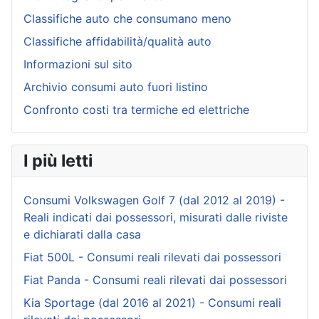
Classifiche auto che consumano meno
Classifiche affidabilità/qualità auto
Informazioni sul sito
Archivio consumi auto fuori listino
Confronto costi tra termiche ed elettriche
I più letti
Consumi Volkswagen Golf 7 (dal 2012 al 2019) -
Reali indicati dai possessori, misurati dalle riviste
e dichiarati dalla casa
Fiat 500L - Consumi reali rilevati dai possessori
Fiat Panda - Consumi reali rilevati dai possessori
Kia Sportage (dal 2016 al 2021) - Consumi reali