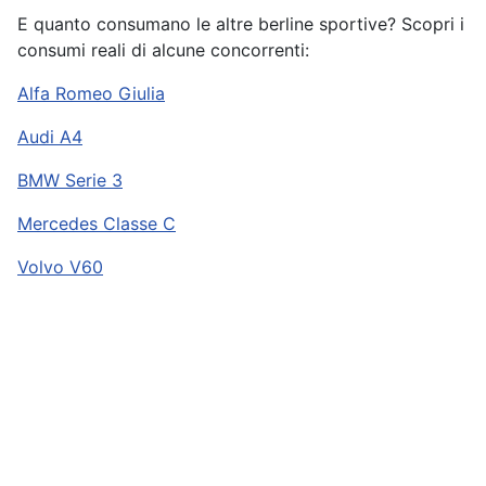
E quanto consumano le altre berline sportive? Scopri i
consumi reali di alcune concorrenti:
Alfa Romeo Giulia
Audi A4
BMW Serie 3
Mercedes Classe C
Volvo V60