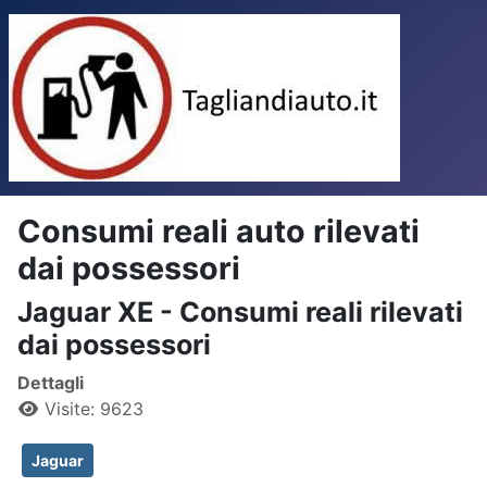
Consumi reali auto rilevati
dai possessori
Jaguar XE - Consumi reali rilevati
dai possessori
Dettagli
Visite: 9623
Jaguar