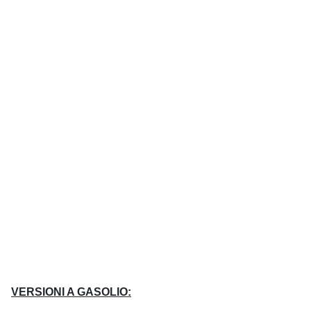
VERSIONI A GASOLIO: