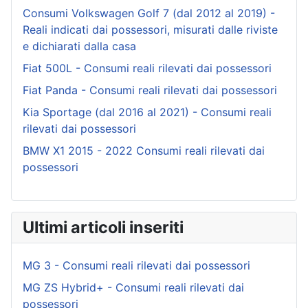
Consumi Volkswagen Golf 7 (dal 2012 al 2019) -
Reali indicati dai possessori, misurati dalle riviste
e dichiarati dalla casa
Fiat 500L - Consumi reali rilevati dai possessori
Fiat Panda - Consumi reali rilevati dai possessori
Kia Sportage (dal 2016 al 2021) - Consumi reali
rilevati dai possessori
BMW X1 2015 - 2022 Consumi reali rilevati dai
possessori
Ultimi articoli inseriti
MG 3 - Consumi reali rilevati dai possessori
MG ZS Hybrid+ - Consumi reali rilevati dai
possessori