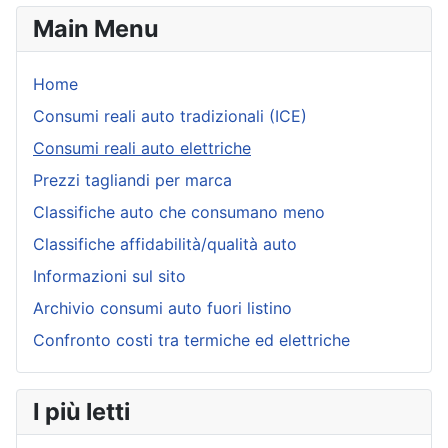
Main Menu
Home
Consumi reali auto tradizionali (ICE)
Consumi reali auto elettriche
Prezzi tagliandi per marca
Classifiche auto che consumano meno
Classifiche affidabilità/qualità auto
Informazioni sul sito
Archivio consumi auto fuori listino
Confronto costi tra termiche ed elettriche
I più letti