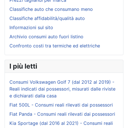
Prezzi tagliandi per marca
Classifiche auto che consumano meno
Classifiche affidabilità/qualità auto
Informazioni sul sito
Archivio consumi auto fuori listino
Confronto costi tra termiche ed elettriche
I più letti
Consumi Volkswagen Golf 7 (dal 2012 al 2019) -
Reali indicati dai possessori, misurati dalle riviste
e dichiarati dalla casa
Fiat 500L - Consumi reali rilevati dai possessori
Fiat Panda - Consumi reali rilevati dai possessori
Kia Sportage (dal 2016 al 2021) - Consumi reali