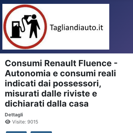
Consumi Renault Fluence -
Autonomia e consumi reali
indicati dai possessori,
misurati dalle riviste e
dichiarati dalla casa
Dettagli
Visite: 9015