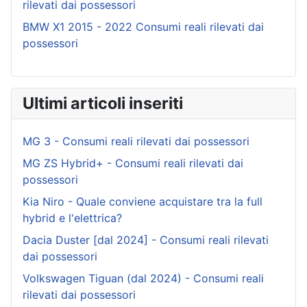
rilevati dai possessori
BMW X1 2015 - 2022 Consumi reali rilevati dai
possessori
Ultimi articoli inseriti
MG 3 - Consumi reali rilevati dai possessori
MG ZS Hybrid+ - Consumi reali rilevati dai
possessori
Kia Niro - Quale conviene acquistare tra la full
hybrid e l'elettrica?
Dacia Duster [dal 2024] - Consumi reali rilevati
dai possessori
Volkswagen Tiguan (dal 2024) - Consumi reali
rilevati dai possessori