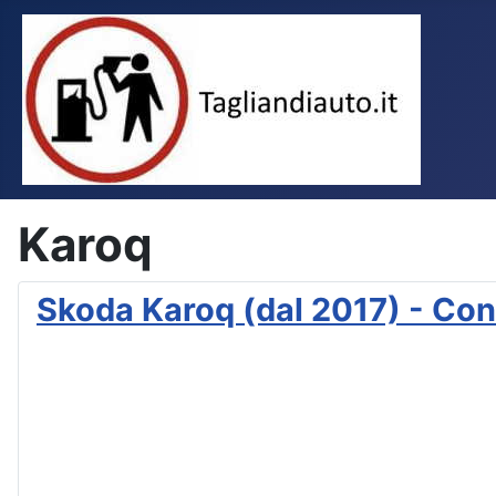
Karoq
Skoda Karoq (dal 2017) - Con