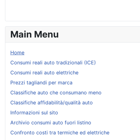
Main Menu
Home
Consumi reali auto tradizionali (ICE)
Consumi reali auto elettriche
Prezzi tagliandi per marca
Classifiche auto che consumano meno
Classifiche affidabilità/qualità auto
Informazioni sul sito
Archivio consumi auto fuori listino
Confronto costi tra termiche ed elettriche