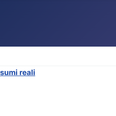
sumi reali