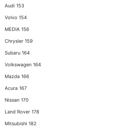
Audi 153
Volvo 154
MEDIA 156
Chrysler 159
Subaru 164
Volkswagen 164
Mazda 166
Acura 167
Nissan 170
Land Rover 178
Mitsubishi 182