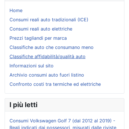
Home
Consumi reali auto tradizionali (ICE)
Consumi reali auto elettriche
Prezzi tagliandi per marca
Classifiche auto che consumano meno
Classifiche affidabilità/qualità auto
Informazioni sul sito
Archivio consumi auto fuori listino
Confronto costi tra termiche ed elettriche
I più letti
Consumi Volkswagen Golf 7 (dal 2012 al 2019) -
Reali indicati dai possessori, misurati dalle riviste