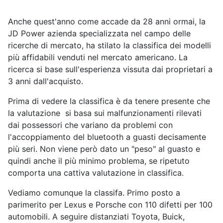
Anche quest'anno come accade da 28 anni ormai, la
JD Power azienda specializzata nel campo delle
ricerche di mercato, ha stilato la classifica dei modelli
più affidabili venduti nel mercato americano. La
ricerca si base sull'esperienza vissuta dai proprietari a
3 anni dall'acquisto.
Prima di vedere la classifica è da tenere presente che
la valutazione si basa sui malfunzionamenti rilevati
dai possessori che variano da problemi con
l'accoppiamento del bluetooth a guasti decisamente
più seri. Non viene però dato un "peso" al guasto e
quindi anche il più minimo problema, se ripetuto
comporta una cattiva valutazione in classifica.
Vediamo comunque la classifa. Primo posto a
parimerito per Lexus e Porsche con 110 difetti per 100
automobili. A seguire distanziati Toyota, Buick,