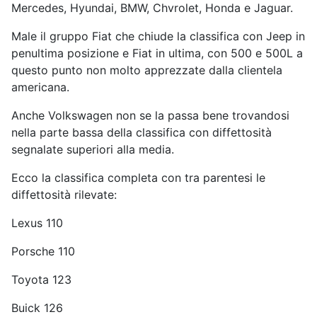
Mercedes, Hyundai, BMW, Chvrolet, Honda e Jaguar.
Male il gruppo Fiat che chiude la classifica con Jeep in
penultima posizione e Fiat in ultima, con 500 e 500L a
questo punto non molto apprezzate dalla clientela
americana.
Anche Volkswagen non se la passa bene trovandosi
nella parte bassa della classifica con diffettosità
segnalate superiori alla media.
Ecco la classifica completa con tra parentesi le
diffettosità rilevate:
Lexus 110
Porsche 110
Toyota 123
Buick 126