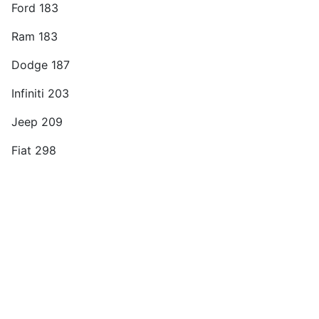
Ford 183
Ram 183
Dodge 187
Infiniti 203
Jeep 209
Fiat 298