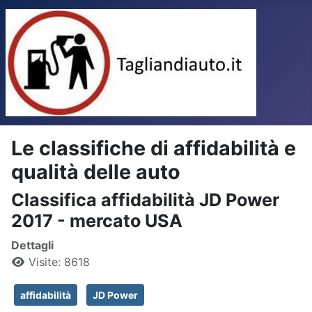
Le classifiche di affidabilità e
qualità delle auto
Classifica affidabilità JD Power
2017 - mercato USA
Dettagli
Visite: 8618
affidabilità
JD Power