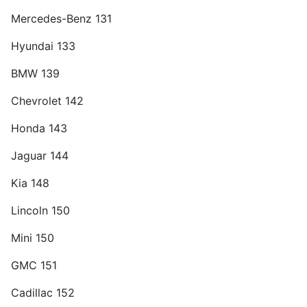
Mercedes-Benz 131
Hyundai 133
BMW 139
Chevrolet 142
Honda 143
Jaguar 144
Kia 148
Lincoln 150
Mini 150
GMC 151
Cadillac 152