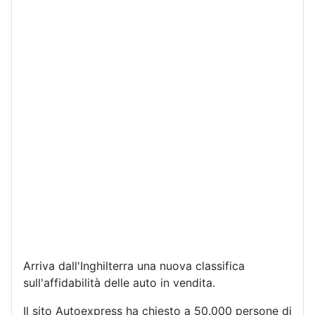
Arriva dall'Inghilterra una nuova classifica
sull'affidabilità delle auto in vendita.
Il sito Autoexpress ha chiesto a 50.000 persone di