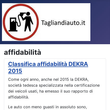
affidabilità
Classifica affidabilità DEKRA
2015
Come ogni anno, anche nel 2015 la DEKRA,
società tedesca specializzata nella certificazione
dei veicoli usati, ha emesso il suo rapporto di
affidabilità.
Le auto con meno guasti in assoluto sono,