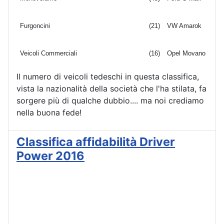
Furgoncini
(21)
VW Amarok
Veicoli Commerciali
(16)
Opel Movano
Il numero di veicoli tedeschi in questa classifica,
vista la nazionalità della società che l'ha stilata, fa
sorgere più di qualche dubbio.... ma noi crediamo
nella buona fede!
Classifica affidabilità Driver
Power 2016