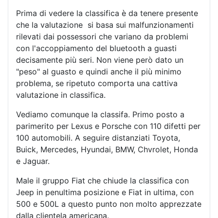
Prima di vedere la classifica è da tenere presente
che la valutazione si basa sui malfunzionamenti
rilevati dai possessori che variano da problemi
con l'accoppiamento del bluetooth a guasti
decisamente più seri. Non viene però dato un
"peso" al guasto e quindi anche il più minimo
problema, se ripetuto comporta una cattiva
valutazione in classifica.
Vediamo comunque la classifa. Primo posto a
parimerito per Lexus e Porsche con 110 difetti per
100 automobili. A seguire distanziati Toyota,
Buick, Mercedes, Hyundai, BMW, Chvrolet, Honda
e Jaguar.
Male il gruppo Fiat che chiude la classifica con
Jeep in penultima posizione e Fiat in ultima, con
500 e 500L a questo punto non molto apprezzate
dalla clientela americana.