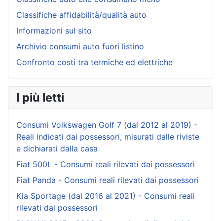
Classifiche affidabilità/qualità auto
Informazioni sul sito
Archivio consumi auto fuori listino
Confronto costi tra termiche ed elettriche
I più letti
Consumi Volkswagen Golf 7 (dal 2012 al 2019) -
Reali indicati dai possessori, misurati dalle riviste
e dichiarati dalla casa
Fiat 500L - Consumi reali rilevati dai possessori
Fiat Panda - Consumi reali rilevati dai possessori
Kia Sportage (dal 2016 al 2021) - Consumi reali
rilevati dai possessori