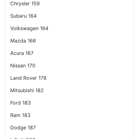
Chrysler 159
Subaru 164
Volkswagen 164
Mazda 166
Acura 167
Nissan 170
Land Rover 178
Mitsubishi 182
Ford 183
Ram 183
Dodge 187