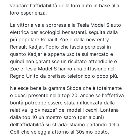
valutare l'affidabilità della loro auto in base alla
loro esperienza.
La vittoria va a sorpresa alla Tesla Model S auto
elettrica per ecologici benestanti. seguita dalla
più popolare Renault Zoe e dalla new entry
Renault Kadjar. Podio che lascia perplessi in
quanto Kadjar è appena uscita sul mercato e
quindi non garantisce un risultato attendibile e
Zoe e Tesla Model S hanno una diffusione nel
Regno Unito da prefisso telefonico o poco più.
Ne esce bene la gamma Skoda che è totalmente
o quasi presente nella top 20, anche se l'effettiva
bontà potrebbe essere stata influenzata dalla
relativa "giovinezza" dei modelli cechi. Lontana
dalla top 10 un mostro sacro (per alcuni)
dell'affidabilità su strada: stiamo parlando della
Golf che veleggia attorno al 30simo posto.