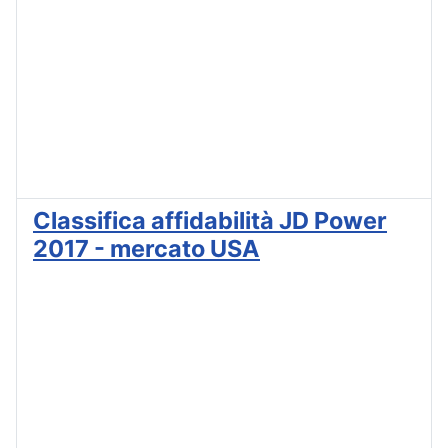
Classifica affidabilità JD Power
2017 - mercato USA