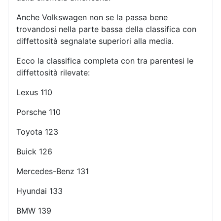
Anche Volkswagen non se la passa bene
trovandosi nella parte bassa della classifica con
diffettosità segnalate superiori alla media.
Ecco la classifica completa con tra parentesi le
diffettosità rilevate:
Lexus 110
Porsche 110
Toyota 123
Buick 126
Mercedes-Benz 131
Hyundai 133
BMW 139