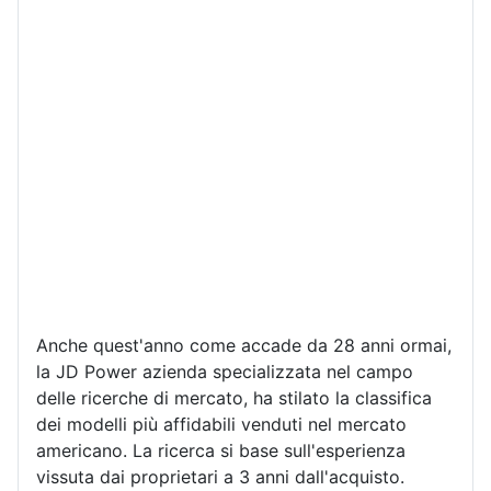
Anche quest'anno come accade da 28 anni ormai,
la JD Power azienda specializzata nel campo
delle ricerche di mercato, ha stilato la classifica
dei modelli più affidabili venduti nel mercato
americano. La ricerca si base sull'esperienza
vissuta dai proprietari a 3 anni dall'acquisto.