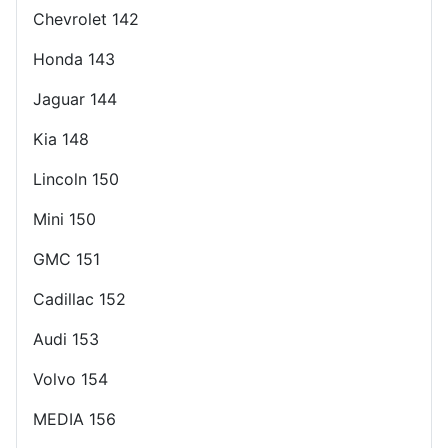
Chevrolet 142
Honda 143
Jaguar 144
Kia 148
Lincoln 150
Mini 150
GMC 151
Cadillac 152
Audi 153
Volvo 154
MEDIA 156