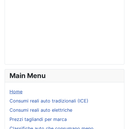
Main Menu
Home
Consumi reali auto tradizionali (ICE)
Consumi reali auto elettriche
Prezzi tagliandi per marca
Classifiche auto che consumano meno