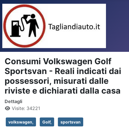
Consumi Volkswagen Golf
Sportsvan - Reali indicati dai
possessori, misurati dalle
riviste e dichiarati dalla casa
Dettagli
Visite: 34221
volkswagen,
Golf,
sportsvan