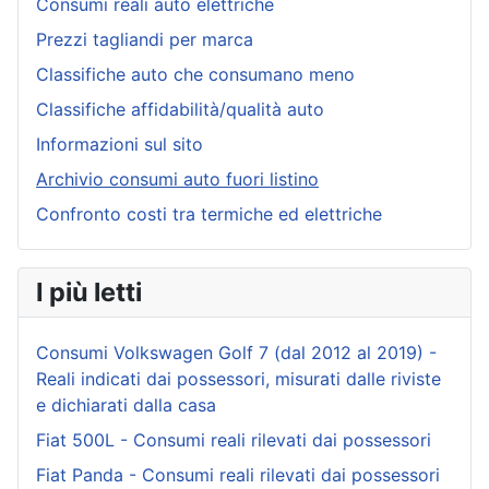
Consumi reali auto elettriche
Prezzi tagliandi per marca
Classifiche auto che consumano meno
Classifiche affidabilità/qualità auto
Informazioni sul sito
Archivio consumi auto fuori listino
Confronto costi tra termiche ed elettriche
I più letti
Consumi Volkswagen Golf 7 (dal 2012 al 2019) -
Reali indicati dai possessori, misurati dalle riviste
e dichiarati dalla casa
Fiat 500L - Consumi reali rilevati dai possessori
Fiat Panda - Consumi reali rilevati dai possessori