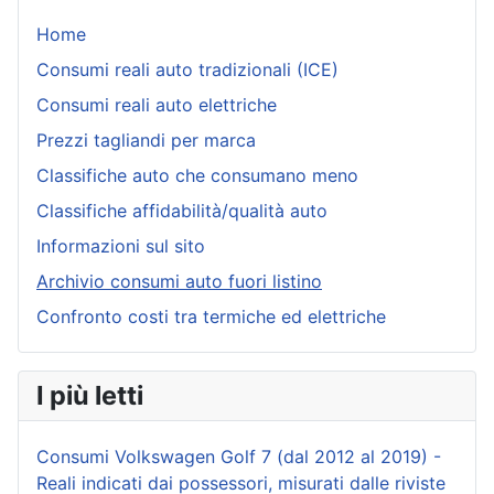
Home
Consumi reali auto tradizionali (ICE)
Consumi reali auto elettriche
Prezzi tagliandi per marca
Classifiche auto che consumano meno
Classifiche affidabilità/qualità auto
Informazioni sul sito
Archivio consumi auto fuori listino
Confronto costi tra termiche ed elettriche
I più letti
Consumi Volkswagen Golf 7 (dal 2012 al 2019) -
Reali indicati dai possessori, misurati dalle riviste