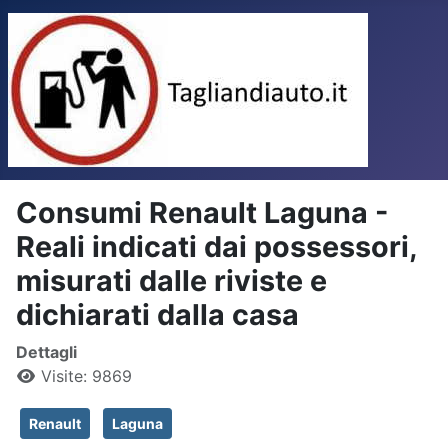
Consumi Renault Laguna -
Reali indicati dai possessori,
misurati dalle riviste e
dichiarati dalla casa
Dettagli
Visite: 9869
Renault
Laguna