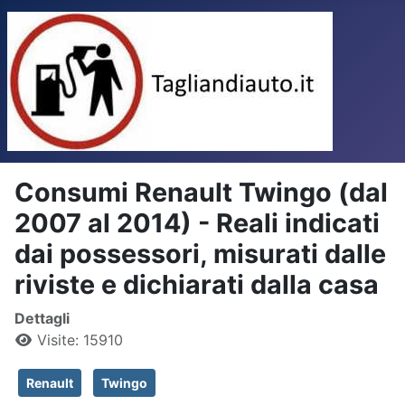
Consumi Renault Twingo (dal
2007 al 2014) - Reali indicati
dai possessori, misurati dalle
riviste e dichiarati dalla casa
Dettagli
Visite: 15910
Renault
Twingo