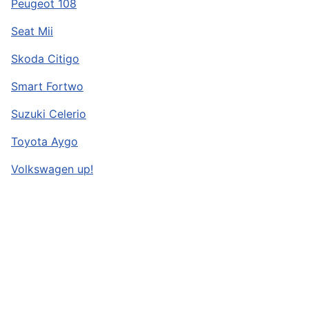
Peugeot 108
Seat Mii
Skoda Citigo
Smart Fortwo
Suzuki Celerio
Toyota Aygo
Volkswagen up!