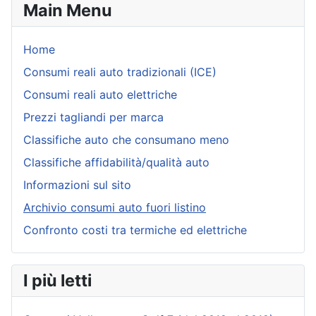
Main Menu
Home
Consumi reali auto tradizionali (ICE)
Consumi reali auto elettriche
Prezzi tagliandi per marca
Classifiche auto che consumano meno
Classifiche affidabilità/qualità auto
Informazioni sul sito
Archivio consumi auto fuori listino
Confronto costi tra termiche ed elettriche
I più letti