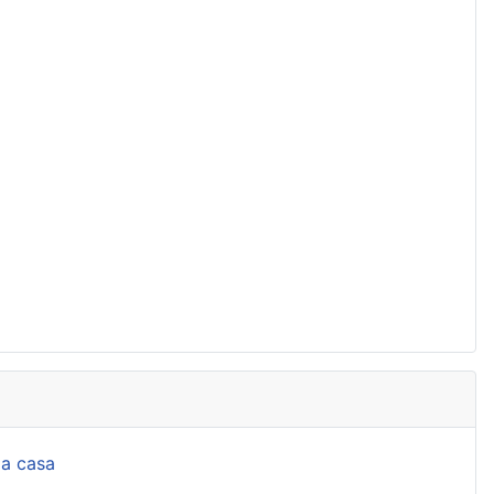
la casa