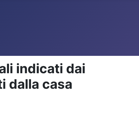
 indicati dai
ti dalla casa