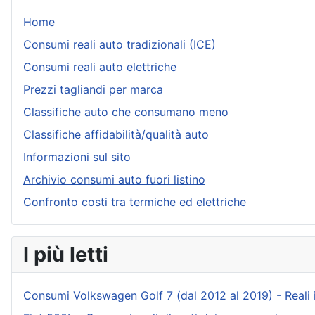
Home
Consumi reali auto tradizionali (ICE)
Consumi reali auto elettriche
Prezzi tagliandi per marca
Classifiche auto che consumano meno
Classifiche affidabilità/qualità auto
Informazioni sul sito
Archivio consumi auto fuori listino
Confronto costi tra termiche ed elettriche
I più letti
Consumi Volkswagen Golf 7 (dal 2012 al 2019) - Reali ind