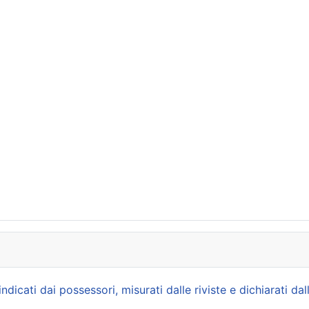
icati dai possessori, misurati dalle riviste e dichiarati dal