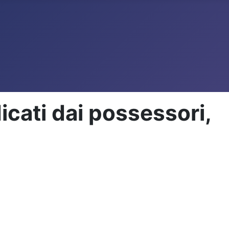
cati dai possessori,