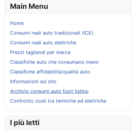
Main Menu
Home
Consumi reali auto tradizionali (ICE)
Consumi reali auto elettriche
Prezzi tagliandi per marca
Classifiche auto che consumano meno
Classifiche affidabilità/qualità auto
Informazioni sul sito
Archivio consumi auto fuori listino
Confronto costi tra termiche ed elettriche
I più letti