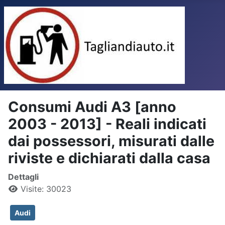
Consumi Audi A3 [anno
2003 - 2013] - Reali indicati
dai possessori, misurati dalle
riviste e dichiarati dalla casa
Dettagli
Visite: 30023
Audi