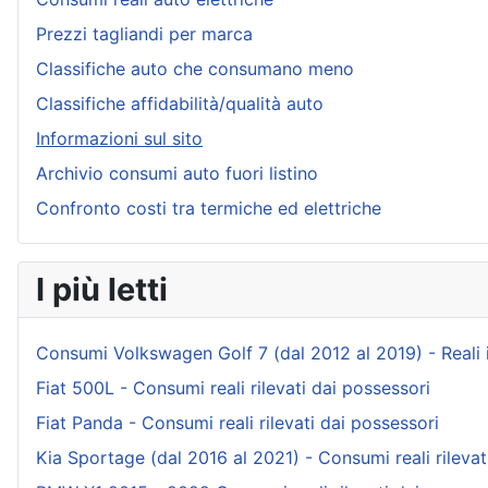
Prezzi tagliandi per marca
Classifiche auto che consumano meno
Classifiche affidabilità/qualità auto
Informazioni sul sito
Archivio consumi auto fuori listino
Confronto costi tra termiche ed elettriche
I più letti
Consumi Volkswagen Golf 7 (dal 2012 al 2019) - Reali ind
Fiat 500L - Consumi reali rilevati dai possessori
Fiat Panda - Consumi reali rilevati dai possessori
Kia Sportage (dal 2016 al 2021) - Consumi reali rilevat