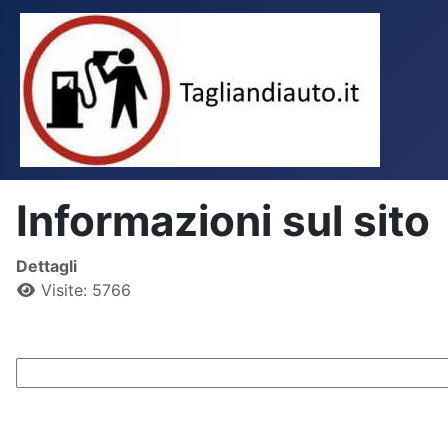
Informazioni sul sito
Dettagli
Visite: 5766