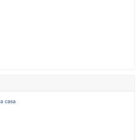
la casa