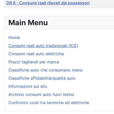
DR 6 - Consumi reali rilevati dai possessori
Articles
Main Menu
Home
Consumi reali auto tradizionali (ICE)
Consumi reali auto elettriche
Prezzi tagliandi per marca
Classifiche auto che consumano meno
Classifiche affidabilità/qualità auto
Informazioni sul sito
Archivio consumi auto fuori listino
Confronto costi tra termiche ed elettriche