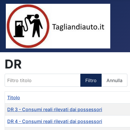
DR
Filtro titolo
Filtro
Annulla
Titolo
DR 3 - Consumi reali rilevati dai possessori
DR 4 - Consumi reali rilevati dai possessori