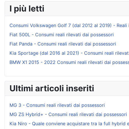
I più letti
Consumi Volkswagen Golf 7 (dal 2012 al 2019) - Reali ind
Fiat 500L - Consumi reali rilevati dai possessori
Fiat Panda - Consumi reali rilevati dai possessori
Kia Sportage (dal 2016 al 2021) - Consumi reali rilevat
BMW X1 2015 - 2022 Consumi reali rilevati dai possess
Ultimi articoli inseriti
MG 3 - Consumi reali rilevati dai possessori
MG ZS Hybrid+ - Consumi reali rilevati dai possessori
Kia Niro - Quale conviene acquistare tra la full hybrid e 