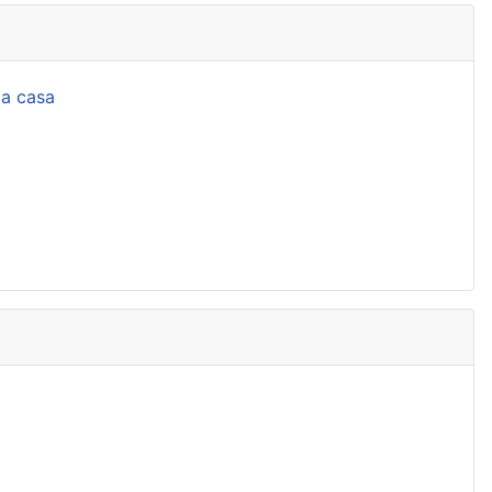
la casa